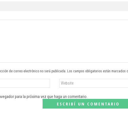
ección de correo electrónico no será publicada. Los campos obligatorios están marcados 
navegador para la próxima vez que haga un comentario.