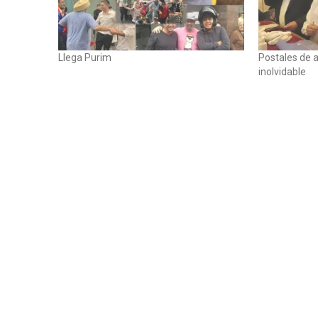
Llega Purim
Postales de a
inolvidable