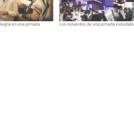
legría en una jornada
Los recuerdos de una jornada inolvidabl