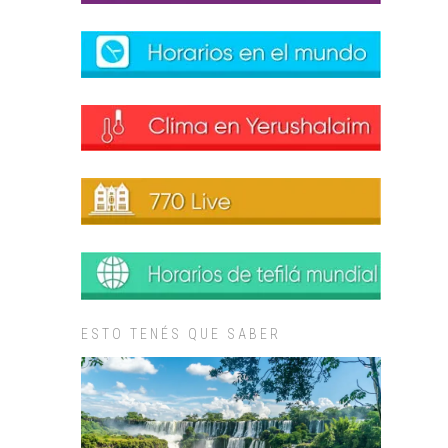
ESTO TENÉS QUE SABER