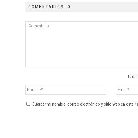
COMENTARIOS: 0
Tu dir
Guardar mi nombre, correo electrónico y sitio web en este 