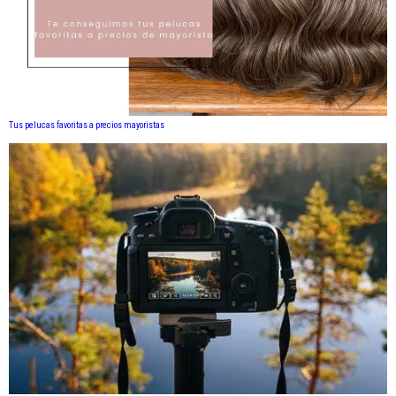
Tus pelucas favoritas a precios mayoristas