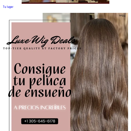
Tu lugar