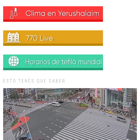
ESTO TENÉS QUE SABER