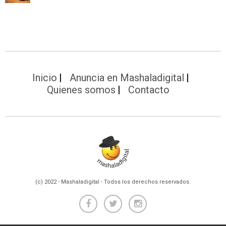
Inicio
Anuncia en Mashaladigital
Quienes somos
Contacto
(c) 2022 - Mashaladigital - Todos los derechos reservados.