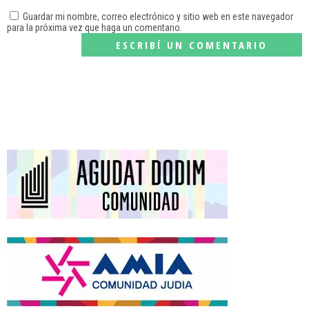
Guardar mi nombre, correo electrónico y sitio web en este navegador
para la próxima vez que haga un comentario.