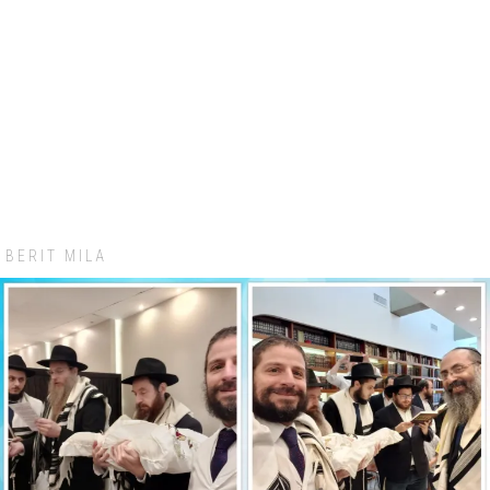
BERIT MILA