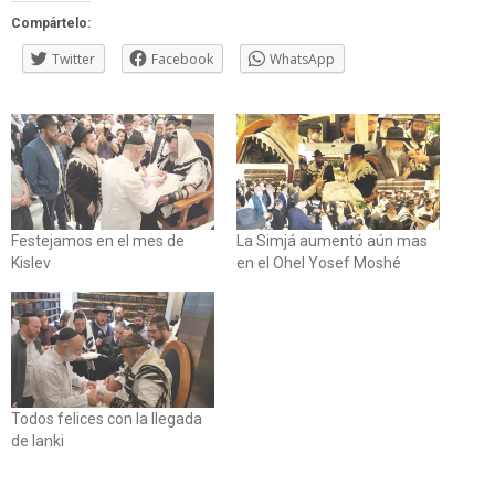
Compártelo:
Twitter
Facebook
WhatsApp
Festejamos en el mes de
La Simjá aumentó aún mas
Kislev
en el Ohel Yosef Moshé
Todos felices con la llegada
de Ianki