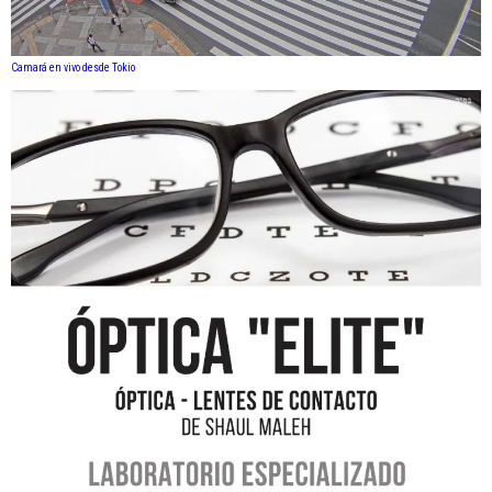
Camará en vivo desde Tokio