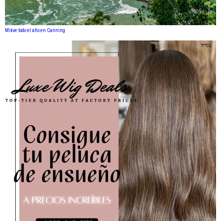
Mikve todo el año en Canning