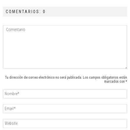
COMENTARIOS: 0
Tu dirección de correo electrónico no será publicada. Los campos obligatorios están
marcados con *