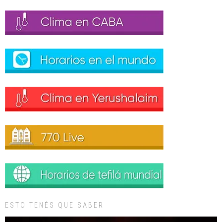
ESTO TENÉS QUE SABER