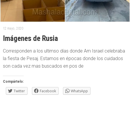
12 mayo, 2020
Imágenes de Rusia
Corresponden a los ultimso días donde Am Israel celebraba
la fiesta de Pesaj. Estamos en épocas donde los cuidados
son cada vez mas buscados en pos de
Compártelo:
Twitter
Facebook
WhatsApp