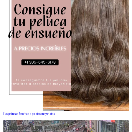
Tus pelucas favoritas a precios mayoristas