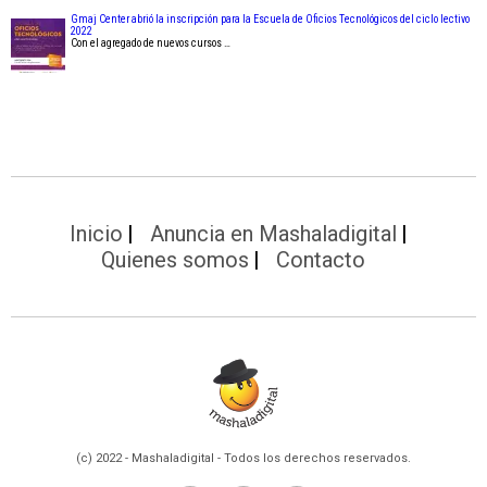
Gmaj Center abrió la inscripción para la Escuela de Oficios Tecnológicos del ciclo lectivo
2022
Con el agregado de nuevos cursos …
Inicio
Anuncia en Mashaladigital
Quienes somos
Contacto
(c) 2022 - Mashaladigital - Todos los derechos reservados.