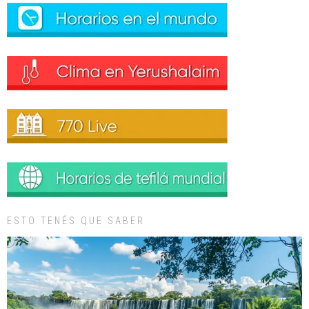
ESTO TENÉS QUE SABER