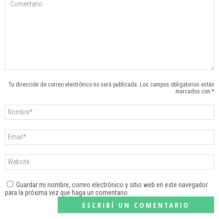
Tu dirección de correo electrónico no será publicada. Los campos obligatorios están
marcados con *
Guardar mi nombre, correo electrónico y sitio web en este navegador
para la próxima vez que haga un comentario.