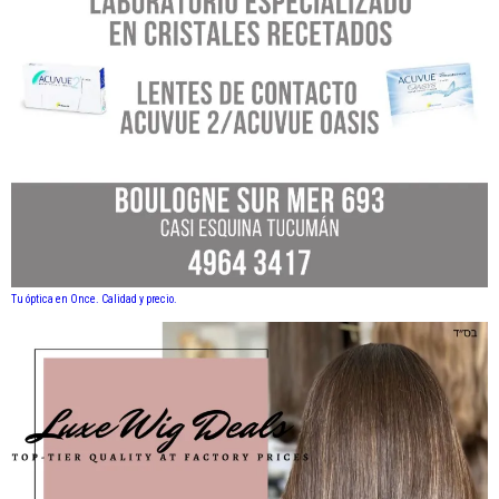
Tu óptica en Once. Calidad y precio.