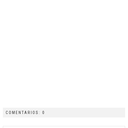
COMENTARIOS: 0