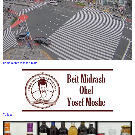
Camará en vivo desde Tokio
Tu lugar