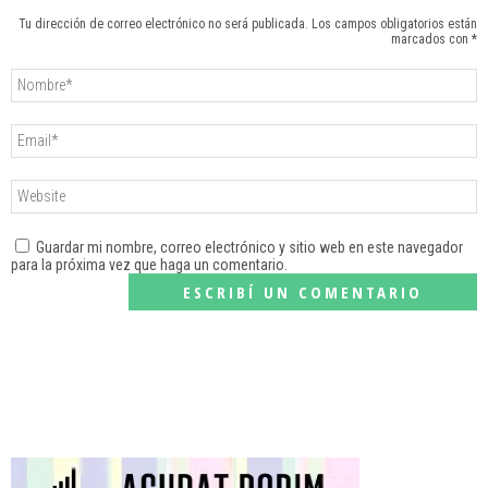
Tu dirección de correo electrónico no será publicada. Los campos obligatorios están
marcados con *
Guardar mi nombre, correo electrónico y sitio web en este navegador
para la próxima vez que haga un comentario.