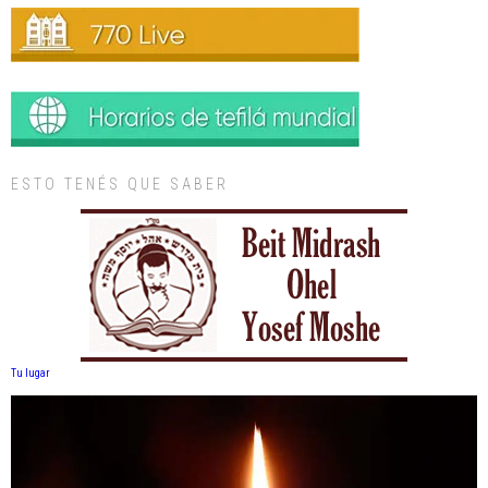
ESTO TENÉS QUE SABER
Tu lugar