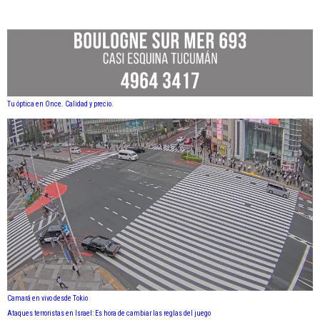
Tu óptica en Once. Calidad y precio.
Camará en vivo desde Tokio
Ataques terroristas en Israel: Es hora de cambiar las reglas del juego