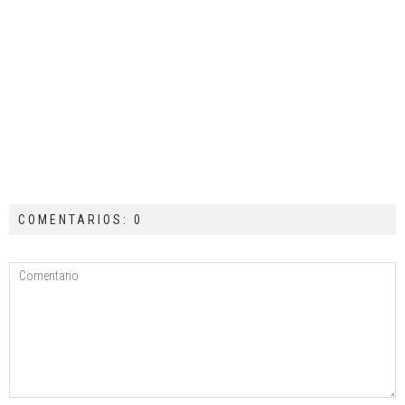
COMENTARIOS: 0