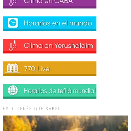
ESTO TENÉS QUE SABER