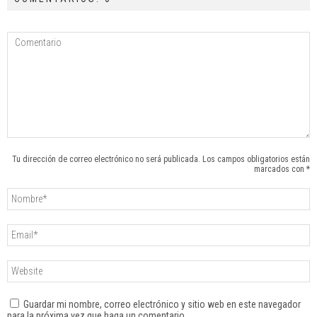
Tu dirección de correo electrónico no será publicada. Los campos obligatorios están
marcados con *
Guardar mi nombre, correo electrónico y sitio web en este navegador
para la próxima vez que haga un comentario.