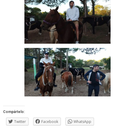
Compártelo:
Twitter
Facebook
WhatsApp