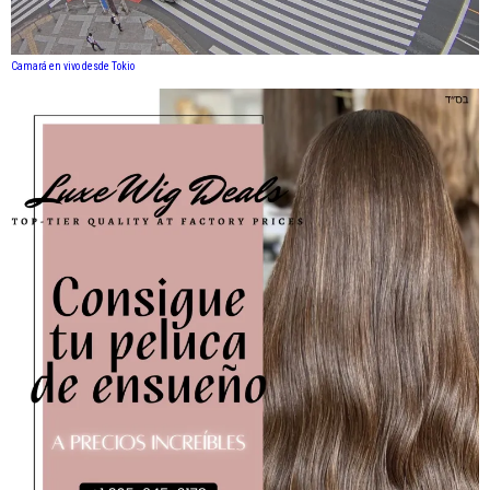
Camará en vivo desde Tokio