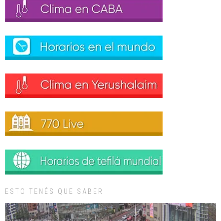
ESTO TENÉS QUE SABER