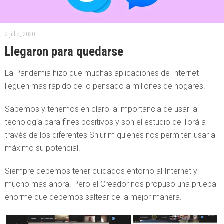
2 julio, 2020
Llegaron para quedarse
La Pandemia hizo que muchas aplicaciones de Internet
lleguen mas rápido de lo pensado a millones de hogares.
Sabemos y tenemos en claro la importancia de usar la
tecnología para fines positivos y son el estudio de Torá a
través de los diferentes Shiurim quienes nos permiten usar al
máximo su potencial.
Siempre debemos tener cuidados entorno al Internet y
mucho mas ahora. Pero el Creador nos propuso una prueba
enorme que debemos saltear de la mejor manera.