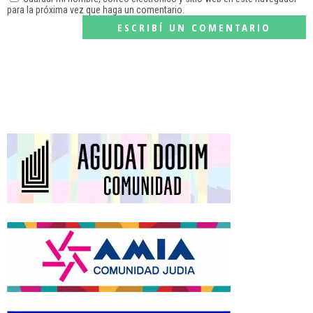
para la próxima vez que haga un comentario.