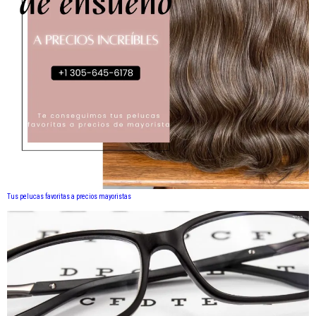
Tus pelucas favoritas a precios mayoristas