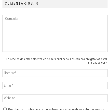
COMENTARIOS: 0
Tu dirección de correo electrónico no será publicada. Los campos obligatorios están
marcados con *
Guardar mi nombre, correo electrónico y sitio web en este navegador