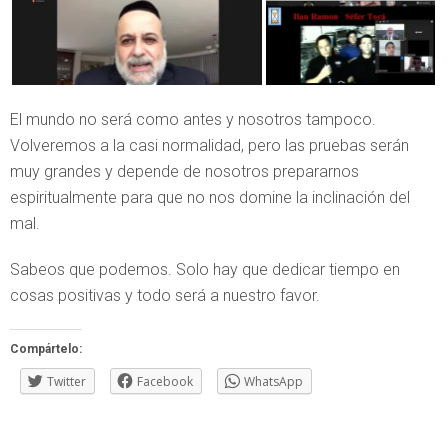
El mundo no será como antes y nosotros tampoco.
Volveremos a la casi normalidad, pero las pruebas serán
muy grandes y depende de nosotros prepararnos
espiritualmente para que no nos domine la inclinación del
mal.
Sabeos que podemos. Solo hay que dedicar tiempo en
cosas positivas y todo será a nuestro favor.
Compártelo:
Twitter
Facebook
WhatsApp