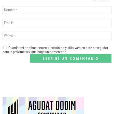
Guardar mi nombre, correo electrónico y sitio web en este navegador
para la próxima vez que haga un comentario.