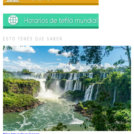
ESTO TENÉS QUE SABER