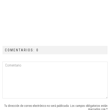
COMENTARIOS: 0
Tu dirección de correo electrónico no será publicada. Los campos obligatorios están
marcados con *