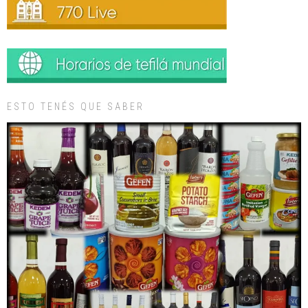
ESTO TENÉS QUE SABER