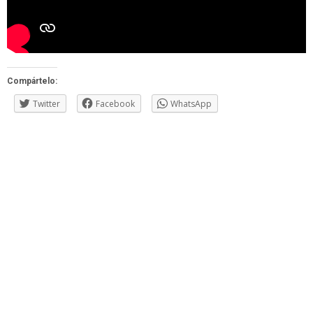
Compártelo:
Twitter
Facebook
WhatsApp