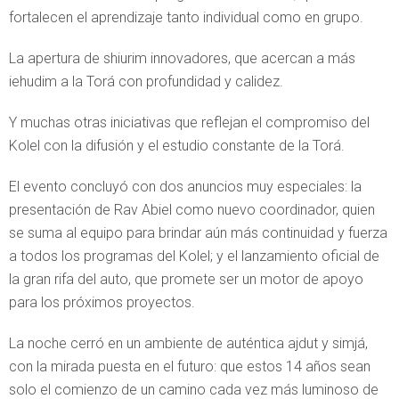
fortalecen el aprendizaje tanto individual como en grupo.
La apertura de shiurim innovadores, que acercan a más
iehudim a la Torá con profundidad y calidez.
Y muchas otras iniciativas que reflejan el compromiso del
Kolel con la difusión y el estudio constante de la Torá.
El evento concluyó con dos anuncios muy especiales: la
presentación de Rav Abiel como nuevo coordinador, quien
se suma al equipo para brindar aún más continuidad y fuerza
a todos los programas del Kolel; y el lanzamiento oficial de
la gran rifa del auto, que promete ser un motor de apoyo
para los próximos proyectos.
La noche cerró en un ambiente de auténtica ajdut y simjá,
con la mirada puesta en el futuro: que estos 14 años sean
solo el comienzo de un camino cada vez más luminoso de