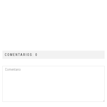
COMENTARIOS: 0