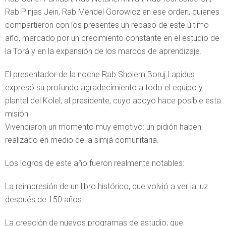
Rab Pinjas Jein, Rab Mendel Gorowicz en ese orden, quienes
compartieron con los presentes un repaso de este último
año, marcado por un crecimiento constante en el estudio de
la Torá y en la expansión de los marcos de aprendizaje.
El presentador de la noche Rab Sholem Boruj Lapidus
expresó su profundo agradecimiento a todo el equipo y
plantel del Kolel, al presidente, cuyo apoyo hace posible esta
misión
Vivenciaron un momento muy emotivo: un pidión haben
realizado en medio de la simjá comunitaria.
Los logros de este año fueron realmente notables:
La reimpresión de un libro histórico, que volvió a ver la luz
después de 150 años.
La creación de nuevos programas de estudio, que