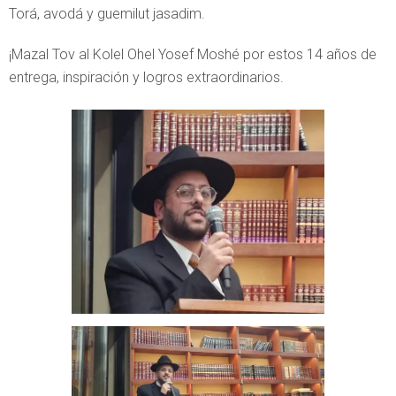
Torá, avodá y guemilut jasadim.
¡Mazal Tov al Kolel Ohel Yosef Moshé por estos 14 años de
entrega, inspiración y logros extraordinarios.