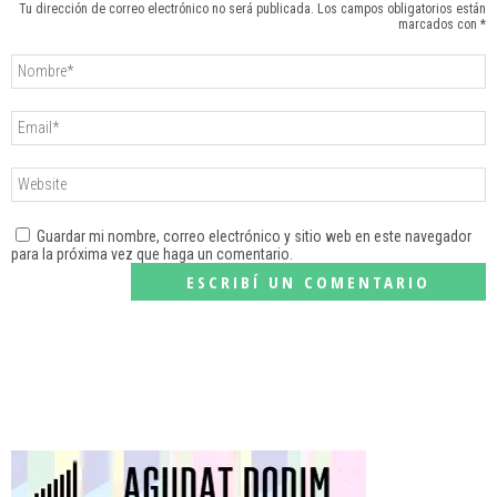
Tu dirección de correo electrónico no será publicada. Los campos obligatorios están
marcados con *
Guardar mi nombre, correo electrónico y sitio web en este navegador
para la próxima vez que haga un comentario.