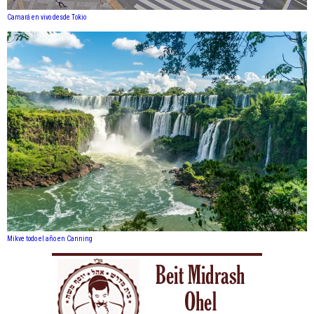
Camará en vivo desde Tokio
Mikve todo el año en Canning