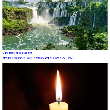
Mikve todo el año en Canning
Ataques terroristas en Israel: Es hora de cambiar las reglas del juego