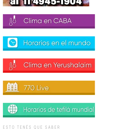
ESTO TENÉS QUE SABER