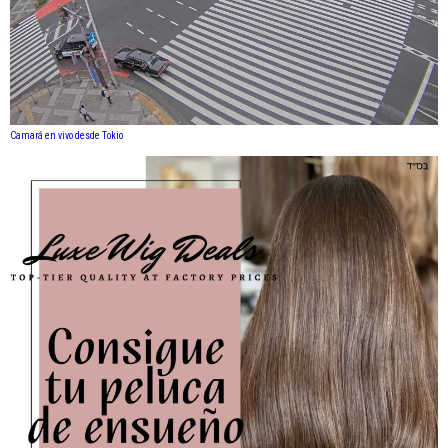
Camará en vivo desde Tokio