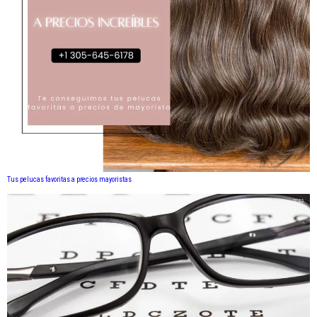
Tus pelucas favoritas a precios mayoristas