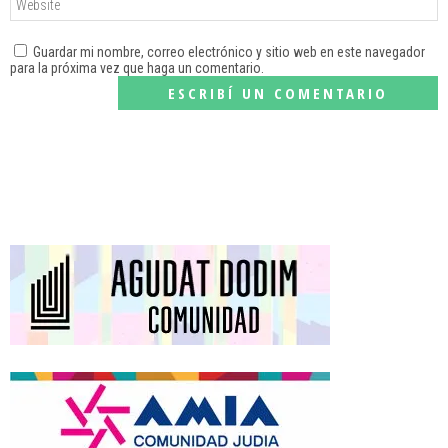
Guardar mi nombre, correo electrónico y sitio web en este navegador
para la próxima vez que haga un comentario.