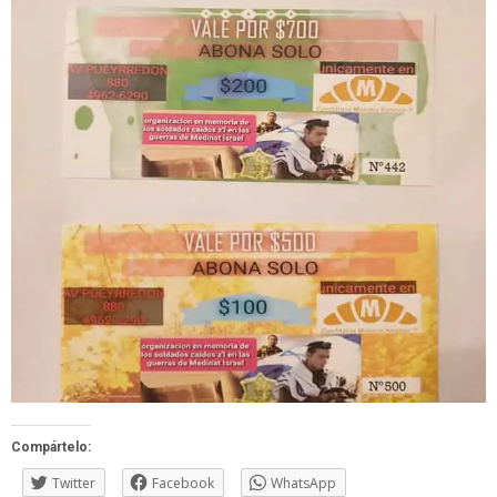
Compártelo:
Twitter
Facebook
WhatsApp