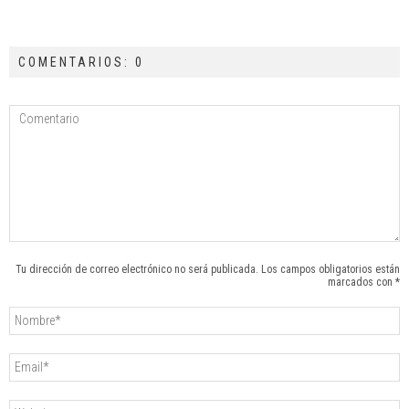
COMENTARIOS: 0
Tu dirección de correo electrónico no será publicada. Los campos obligatorios están
marcados con *