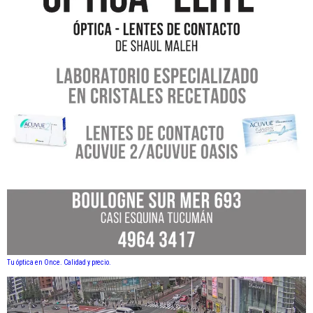
Tu óptica en Once. Calidad y precio.