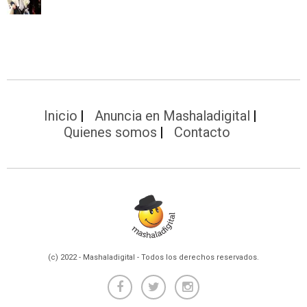
Inicio
Anuncia en Mashaladigital
Quienes somos
Contacto
(c) 2022 - Mashaladigital - Todos los derechos reservados.