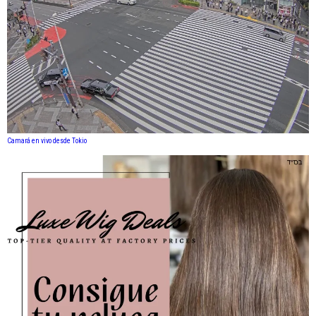
Camará en vivo desde Tokio