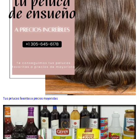
Tus pelucas favoritas a precios mayoristas