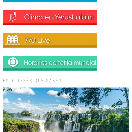
ESTO TENÉS QUE SABER