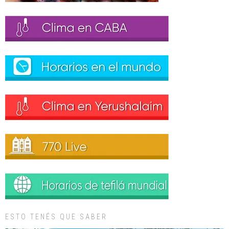
ESTO TENÉS QUE SABER