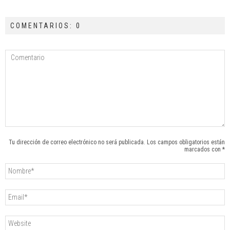
COMENTARIOS: 0
Tu dirección de correo electrónico no será publicada. Los campos obligatorios están
marcados con *