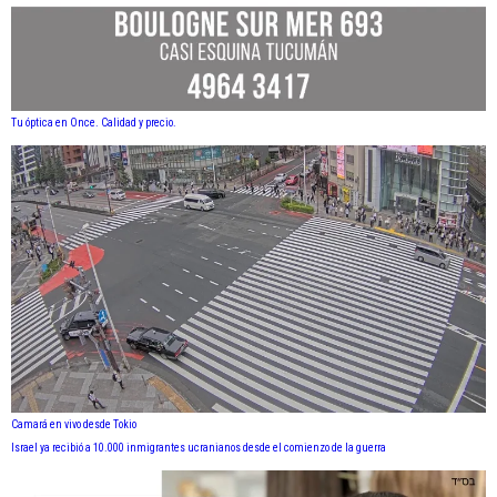
Tu óptica en Once. Calidad y precio.
Camará en vivo desde Tokio
Israel ya recibió a 10.000 inmigrantes ucranianos desde el comienzo de la guerra