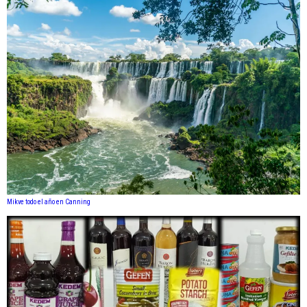
Mikve todo el año en Canning