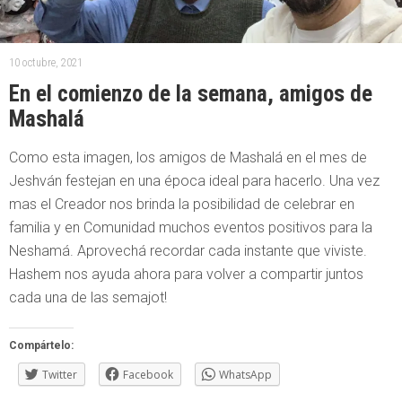
10 octubre, 2021
En el comienzo de la semana, amigos de
Mashalá
Como esta imagen, los amigos de Mashalá en el mes de
Jeshván festejan en una época ideal para hacerlo. Una vez
mas el Creador nos brinda la posibilidad de celebrar en
familia y en Comunidad muchos eventos positivos para la
Neshamá. Aprovechá recordar cada instante que viviste.
Hashem nos ayuda ahora para volver a compartir juntos
cada una de las semajot!
Compártelo:
Twitter
Facebook
WhatsApp