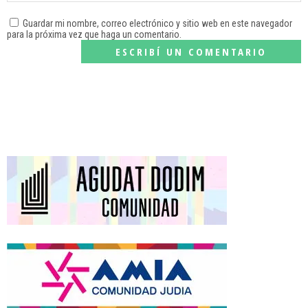
Guardar mi nombre, correo electrónico y sitio web en este navegador
para la próxima vez que haga un comentario.