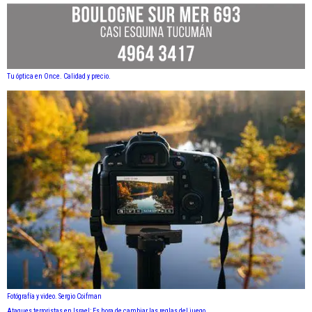
Tu óptica en Once. Calidad y precio.
Fotógrafía y video. Sergio Coifman
Ataques terroristas en Israel: Es hora de cambiar las reglas del juego