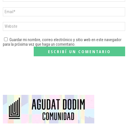
Guardar mi nombre, correo electrónico y sitio web en este navegador
para la próxima vez que haga un comentario.