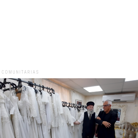
COMUNITARIAS