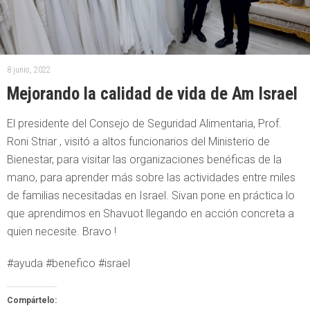
8 junio, 2022
Mejorando la calidad de vida de Am Israel
El presidente del Consejo de Seguridad Alimentaria, Prof.
Roni Striar , visitó a altos funcionarios del Ministerio de
Bienestar, para visitar las organizaciones benéficas de la
mano, para aprender más sobre las actividades entre miles
de familias necesitadas en Israel. Sivan pone en práctica lo
que aprendimos en Shavuot llegando en acción concreta a
quien necesite. Bravo !
#ayuda #benefico #israel
Compártelo: