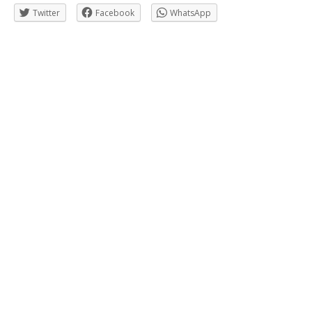
Twitter
Facebook
WhatsApp