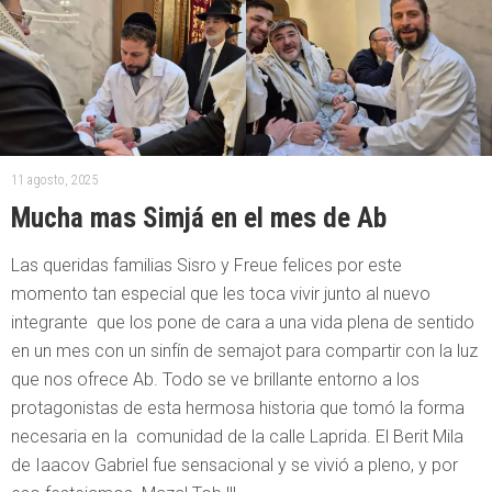
11 agosto, 2025
Mucha mas Simjá en el mes de Ab
Las queridas familias Sisro y Freue felices por este
momento tan especial que les toca vivir junto al nuevo
integrante que los pone de cara a una vida plena de sentido
en un mes con un sinfín de semajot para compartir con la luz
que nos ofrece Ab. Todo se ve brillante entorno a los
protagonistas de esta hermosa historia que tomó la forma
necesaria en la comunidad de la calle Laprida. El Berit Mila
de Iaacov Gabriel fue sensacional y se vivió a pleno, y por