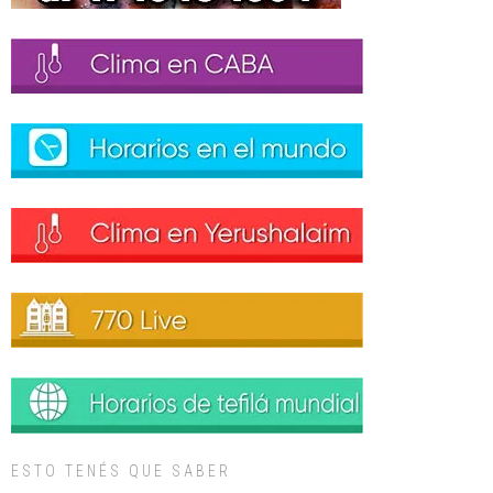
ESTO TENÉS QUE SABER