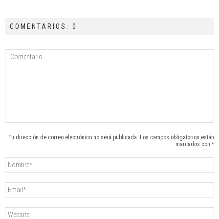
COMENTARIOS: 0
Tu dirección de correo electrónico no será publicada. Los campos obligatorios están
marcados con *