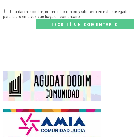
Guardar mi nombre, correo electrónico y sitio web en este navegador
para la próxima vez que haga un comentario.