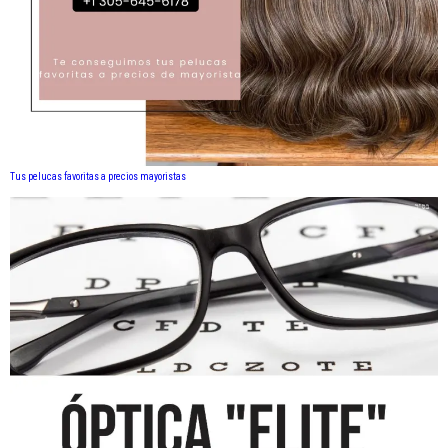
Tus pelucas favoritas a precios mayoristas