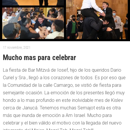
17 noviembre, 2021
Mucho mas para celebrar
La fiesta de Bar Mitzvá de Iosef, hijo de los queridos Dario
Curiel y Sra , llegó a los corazones de todos. Es por eso que
la Comunidad de la calle Camargo, se vistió de fiesta para
semejante ocasión. La emoción de los presentes llegó muy
hondo a lo mas profundo en este inolvidable mes de Kislev
cerca de Janucá. Tenemos muchas Semajot esta es otra
más que inunda de emoción a Am Israel. Mucho para
celebrar y el bien válido el motivo con la llegada del nuevo