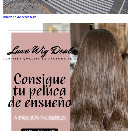
Camará en vivo desde Tokio