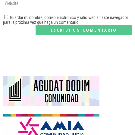
Guardar mi nombre, correo electrónico y sitio web en este navegador
para la próxima vez que haga un comentario.