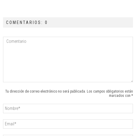
COMENTARIOS: 0
Tu dirección de correo electrónico no será publicada. Los campos obligatorios están
marcados con *