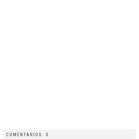
COMENTARIOS: 0