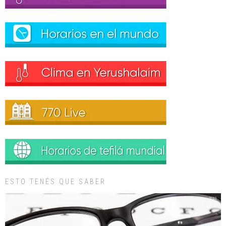
ESTO TENÉS QUE SABER