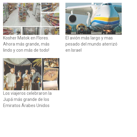
Kosher Matok en Flores.
El avión más largo y mas
Ahora más grande, más
pesado del mundo aterrizó
lindo y con más de todo!
en Israel
Los viajeros celebraron la
Jupá más grande de los
Emiratos Árabes Unidos