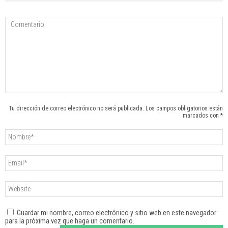
Tu dirección de correo electrónico no será publicada. Los campos obligatorios están
marcados con *
Guardar mi nombre, correo electrónico y sitio web en este navegador
para la próxima vez que haga un comentario.