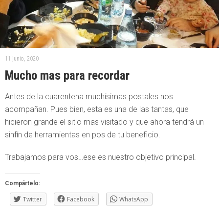
11 junio, 2020
Mucho mas para recordar
Antes de la cuarentena muchísimas postales nos
acompañan. Pues bien, esta es una de las tantas, que
hicieron grande el sitio mas visitado y que ahora tendrá un
sinfín de herramientas en pos de tu beneficio.
Trabajamos para vos…ese es nuestro objetivo principal.
Compártelo:
Twitter
Facebook
WhatsApp