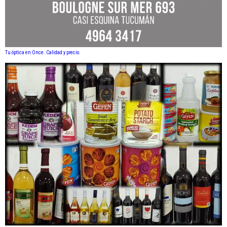
Tu óptica en Once. Calidad y precio.