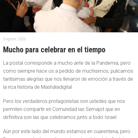
5 agosto, 2020
Mucho para celebrar en el tiempo
La postal corresponde a mucho ante de la Pandemia, pero
como siempre hace os a pedido de muchisimos, pulicamos
tantisimas alegrías que nos llenaron de emoción a través de
la rica historia de Masháladigital.
Pero los verdaderos protagonistas son ustedes que nos
permiten compartir en Comunidad las Semajot que en
definitiva son las que celebramos junto a todo Israel.
Aún por este lado del mundo estamos en cuarentena, pero