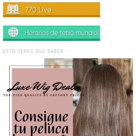
ESTO TENÉS QUE SABER