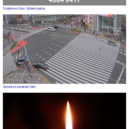
Tu óptica en Once. Calidad y precio.
Camará en vivo desde Tokio