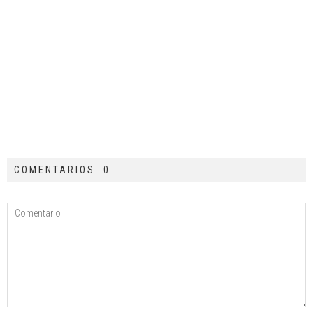
COMENTARIOS: 0