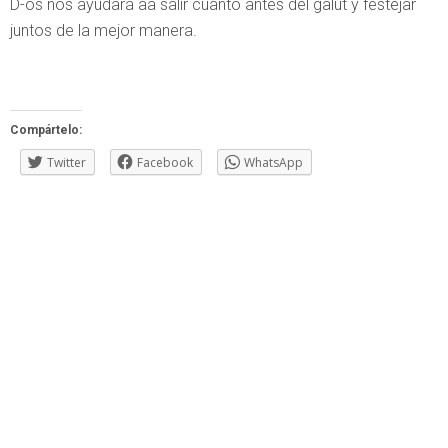
D-os nos ayudará aa salir cuanto antes del galut y festejar
juntos de la mejor manera.
Compártelo:
Twitter
Facebook
WhatsApp