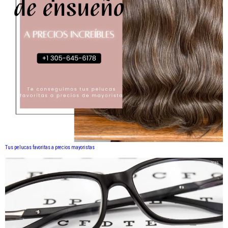
Tus pelucas favoritas a precios mayoristas