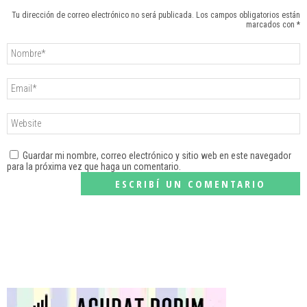
Tu dirección de correo electrónico no será publicada. Los campos obligatorios están
marcados con *
Guardar mi nombre, correo electrónico y sitio web en este navegador
para la próxima vez que haga un comentario.