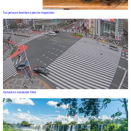
Tus pelucas favoritas a precios mayoristas
Camará en vivo desde Tokio