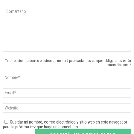
Tu dirección de correo electrónico no será publicada. Los campos obligatorios están
marcados con *
Guardar mi nombre, correo electrónico y sitio web en este navegador
para la próxima vez que haga un comentario.