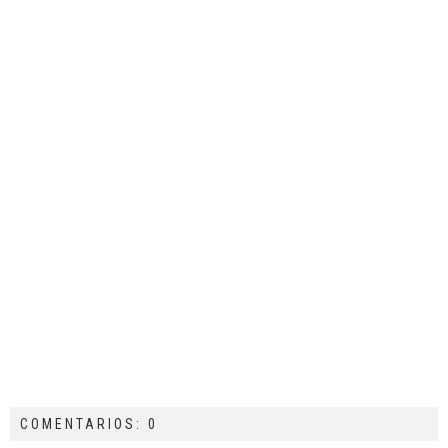
COMENTARIOS: 0