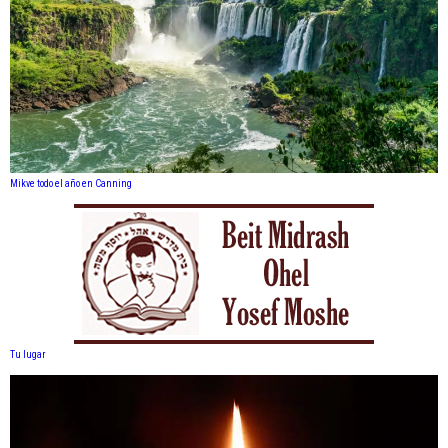
Mikve todo el año en Canning
Tu lugar