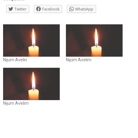
Twitter
Facebook
WhatsApp
Nijum Avelin
Nijúm Avelim
Nijum Avelim