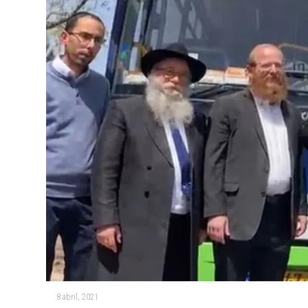
8 abril, 2021