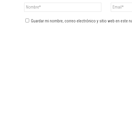
Guardar mi nombre, correo electrónico y sitio web en este 