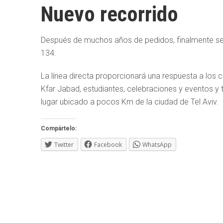
Nuevo recorrido
Después de muchos años de pedidos, finalmente se in
134.
La línea directa proporcionará una respuesta a los c
Kfar Jabad, estudiantes, celebraciones y eventos y to
lugar ubicado a pocos Km de la ciudad de Tel Aviv.
Compártelo:
Twitter
Facebook
WhatsApp