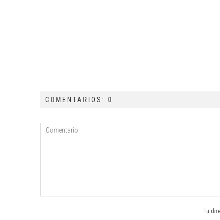
COMENTARIOS: 0
Tu dir