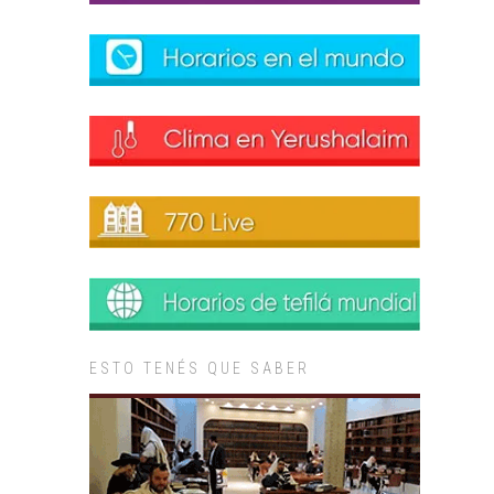
ESTO TENÉS QUE SABER