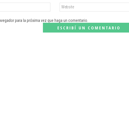
navegador para la próxima vez que haga un comentario.