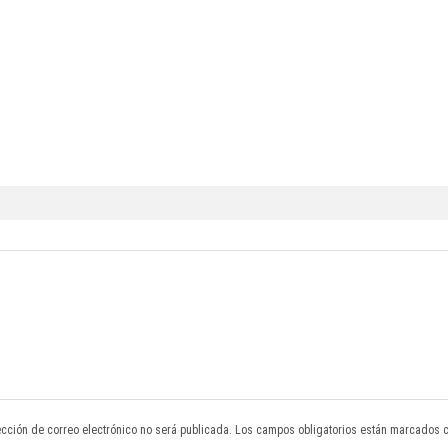
ección de correo electrónico no será publicada. Los campos obligatorios están marcados 