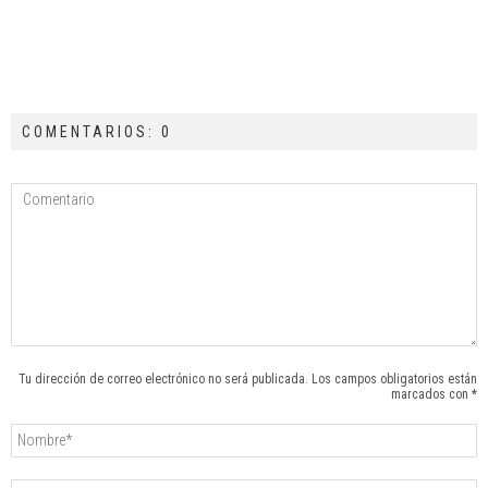
COMENTARIOS: 0
Tu dirección de correo electrónico no será publicada. Los campos obligatorios están
marcados con *