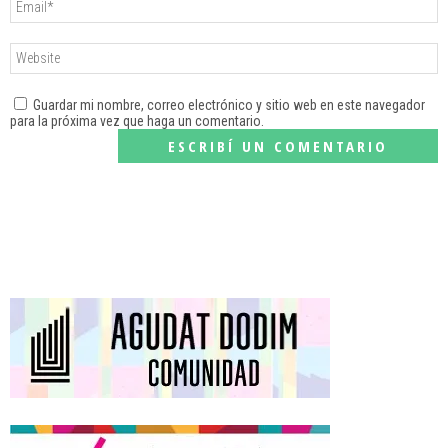
Guardar mi nombre, correo electrónico y sitio web en este navegador
para la próxima vez que haga un comentario.