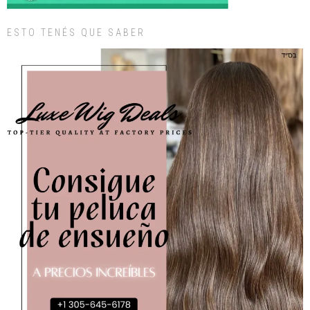
ESTO TENÉS QUE SABER