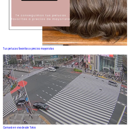
Tus pelucas favoritas a precios mayoristas
Camará en vivo desde Tokio