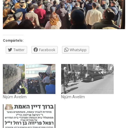
Compártelo:
Twitter
Facebook
WhatsApp
Nijúm Avelim
Nijúm Avelím