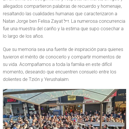
allegados compartieron palabras de recuerdo y homenaje,
resaltando las cualidades humanas que caracterizaron a
Natan Jorge ben Felisa Zayat ז״ל. La numerosa concurrencia
fue una muestra del cariño y la estima que supo cosechar a
lo largo de los años.
Que su memoria sea una fuente de inspiración para quienes
tuvieron el mérito de conocerlo y compartir momentos de
su vida. Acompañamos a toda la familia en este difícil
momento, deseando que encuentren consuelo entre los
dolientes de Tzión y Yerushalaim.