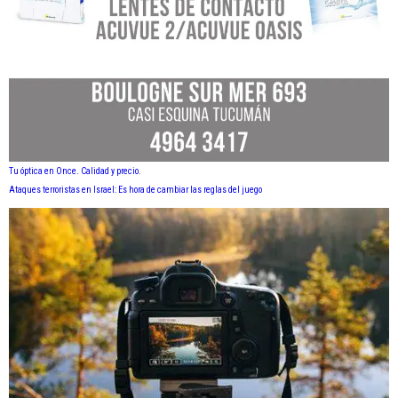
Tu óptica en Once. Calidad y precio.
Ataques terroristas en Israel: Es hora de cambiar las reglas del juego