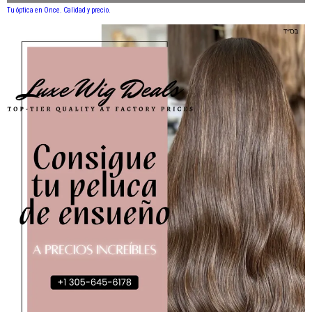
Tu óptica en Once. Calidad y precio.