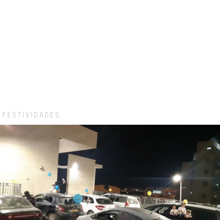
FESTIVIDADES