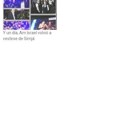
Y un día, Am Israel volvió a
vestirse de Simjá