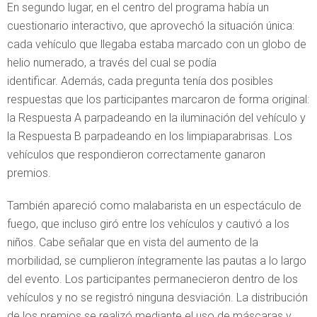
En segundo lugar, en el centro del programa había un
cuestionario interactivo, que aprovechó la situación única:
cada vehículo que llegaba estaba marcado con un globo de
helio numerado, a través del cual se podía
identificar. Además, cada pregunta tenía dos posibles
respuestas que los participantes marcaron de forma original:
la Respuesta A parpadeando en la iluminación del vehículo y
la Respuesta B parpadeando en los limpiaparabrisas. Los
vehículos que respondieron correctamente ganaron
premios.
También apareció como malabarista en un espectáculo de
fuego, que incluso giró entre los vehículos y cautivó a los
niños. Cabe señalar que en vista del aumento de la
morbilidad, se cumplieron íntegramente las pautas a lo largo
del evento. Los participantes permanecieron dentro de los
vehículos y no se registró ninguna desviación. La distribución
de los premios se realizó mediante el uso de máscaras y