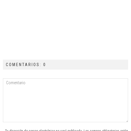
COMENTARIOS: 0