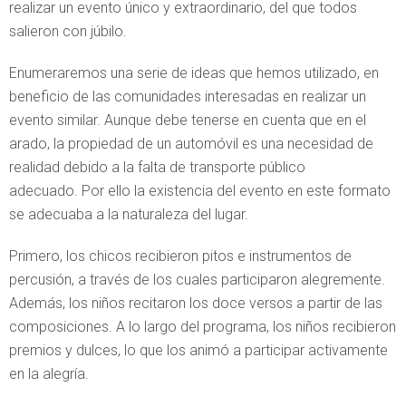
realizar un evento único y extraordinario, del que todos
salieron con júbilo.
Enumeraremos una serie de ideas que hemos utilizado, en
beneficio de las comunidades interesadas en realizar un
evento similar. Aunque debe tenerse en cuenta que en el
arado, la propiedad de un automóvil es una necesidad de
realidad debido a la falta de transporte público
adecuado. Por ello la existencia del evento en este formato
se adecuaba a la naturaleza del lugar.
Primero, los chicos recibieron pitos e instrumentos de
percusión, a través de los cuales participaron alegremente.
Además, los niños recitaron los doce versos a partir de las
composiciones. A lo largo del programa, los niños recibieron
premios y dulces, lo que los animó a participar activamente
en la alegría.