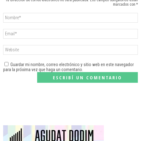
Tu dirección de correo electrónico no será publicada. Los campos obligatorios están
marcados con *
Guardar mi nombre, correo electrónico y sitio web en este navegador
para la próxima vez que haga un comentario.