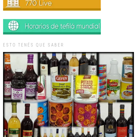
ESTO TENÉS QUE SABER