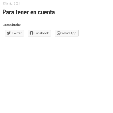
13 junio, 2021
Para tener en cuenta
Compártelo:
Twitter
Facebook
WhatsApp