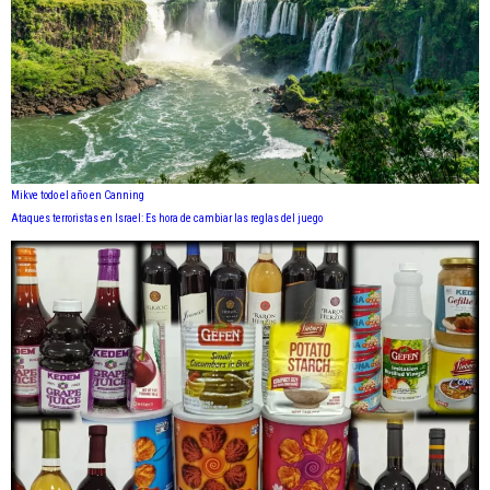
Mikve todo el año en Canning
Ataques terroristas en Israel: Es hora de cambiar las reglas del juego