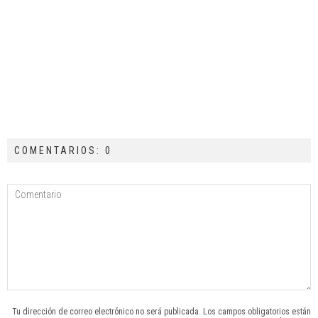
COMENTARIOS: 0
Tu dirección de correo electrónico no será publicada. Los campos obligatorios están