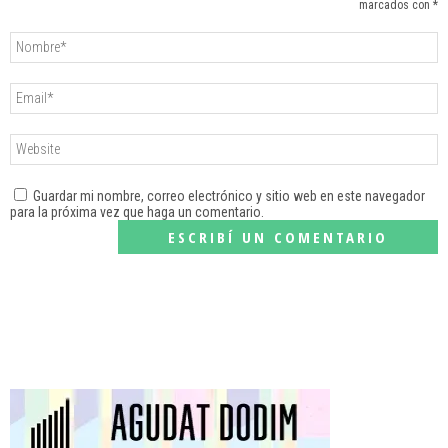
marcados con *
Guardar mi nombre, correo electrónico y sitio web en este navegador
para la próxima vez que haga un comentario.