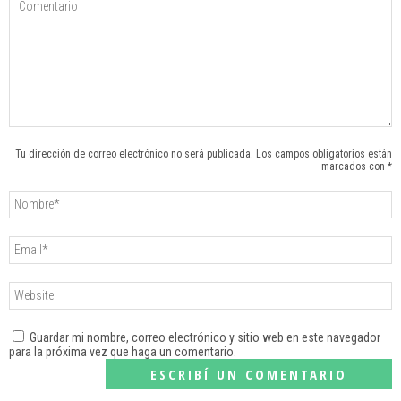
Tu dirección de correo electrónico no será publicada. Los campos obligatorios están
marcados con *
Guardar mi nombre, correo electrónico y sitio web en este navegador
para la próxima vez que haga un comentario.