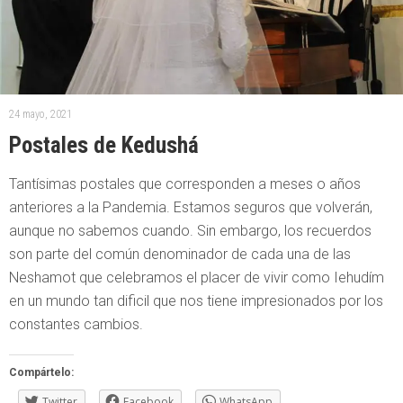
24 mayo, 2021
Postales de Kedushá
Tantísimas postales que corresponden a meses o años
anteriores a la Pandemia. Estamos seguros que volverán,
aunque no sabemos cuando. Sin embargo, los recuerdos
son parte del común denominador de cada una de las
Neshamot que celebramos el placer de vivir como Iehudím
en un mundo tan dificil que nos tiene impresionados por los
constantes cambios.
Compártelo:
Twitter
Facebook
WhatsApp