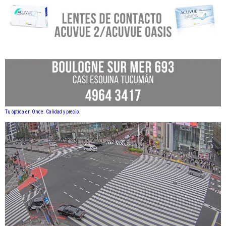
Tu óptica en Once. Calidad y precio.