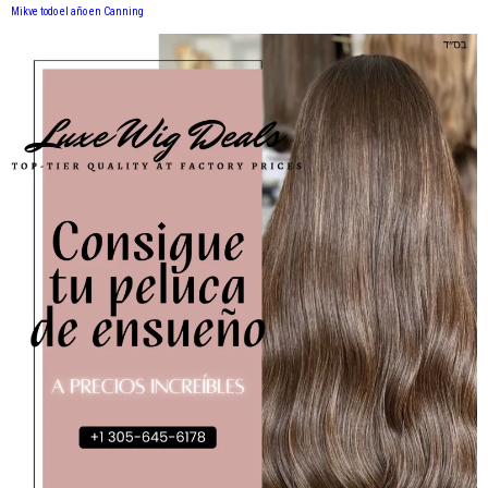
Mikve todo el año en Canning