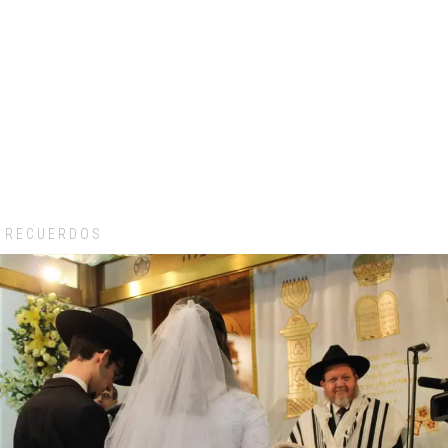
RECUERDOS