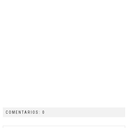
COMENTARIOS: 0