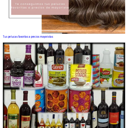
Tus pelucas favoritas a precios mayoristas