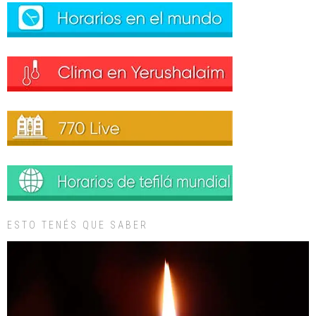
ESTO TENÉS QUE SABER