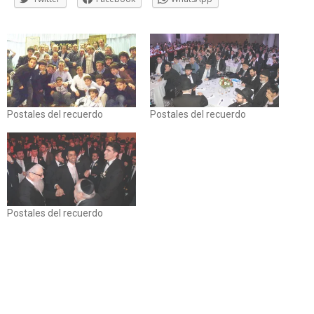
Postales del recuerdo
Postales del recuerdo
Postales del recuerdo