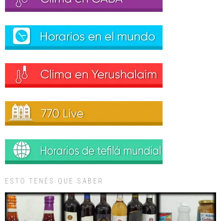
ESTO TENÉS QUE SABER