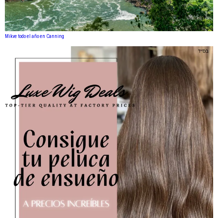
Mikve todo el año en Canning