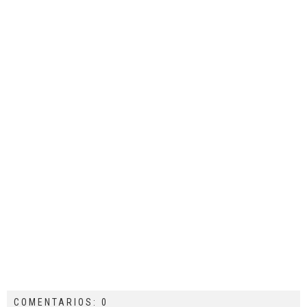
COMENTARIOS: 0