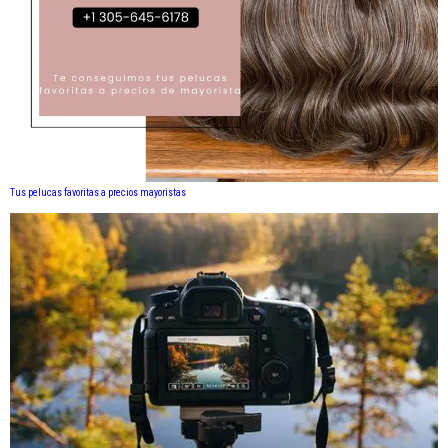
Tus pelucas favoritas a precios mayoristas