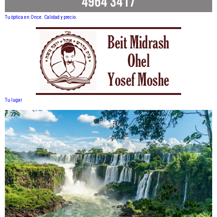
Tu óptica en Once. Calidad y precio.
Tu lugar