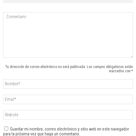
Tu dirección de correo electrónico no será publicada. Los campos obligatorios están
marcados con *
Guardar mi nombre, correo electrónico y sitio web en este navegador
para la próxima vez que haga un comentario.