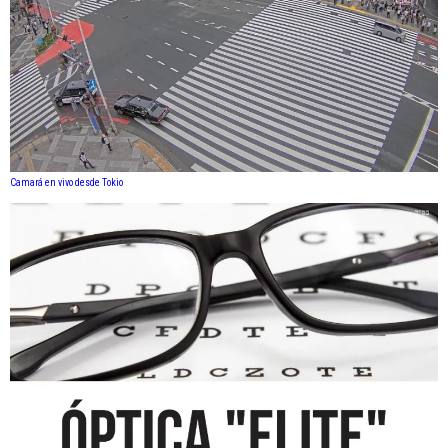
Camará en vivo desde Tokio