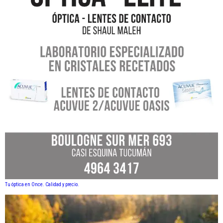
Tu óptica en Once. Calidad y precio.