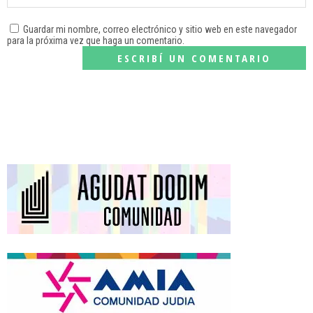
Guardar mi nombre, correo electrónico y sitio web en este navegador
para la próxima vez que haga un comentario.