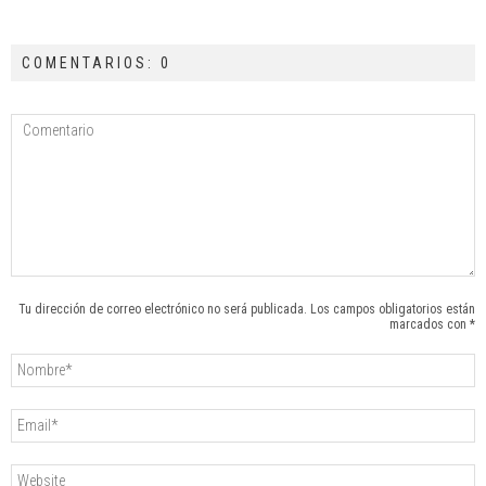
COMENTARIOS: 0
Tu dirección de correo electrónico no será publicada. Los campos obligatorios están
marcados con *