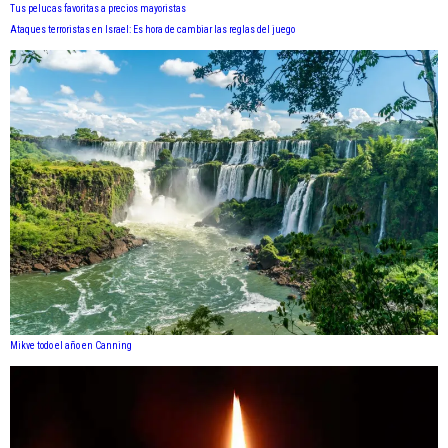
Tus pelucas favoritas a precios mayoristas
Ataques terroristas en Israel: Es hora de cambiar las reglas del juego
Mikve todo el año en Canning