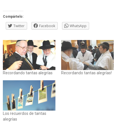
Compártelo:
Twitter
Facebook
WhatsApp
Recordando tantas alegrías
Recordando tantas alegrías!
Los recuerdos de tantas
alegrías