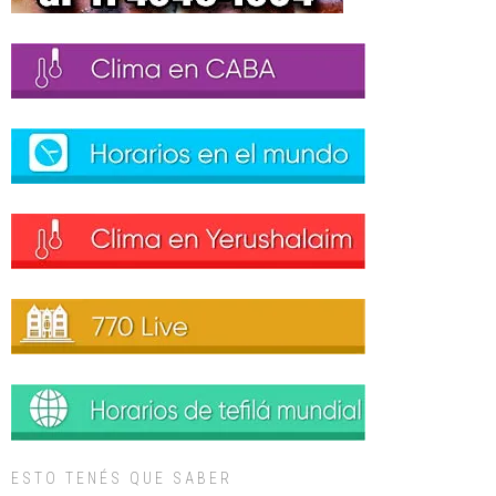
ESTO TENÉS QUE SABER