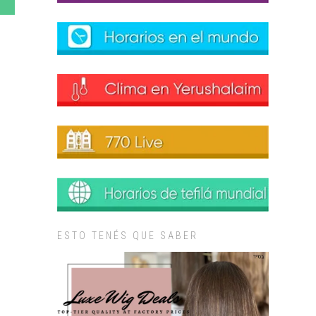
ESTO TENÉS QUE SABER