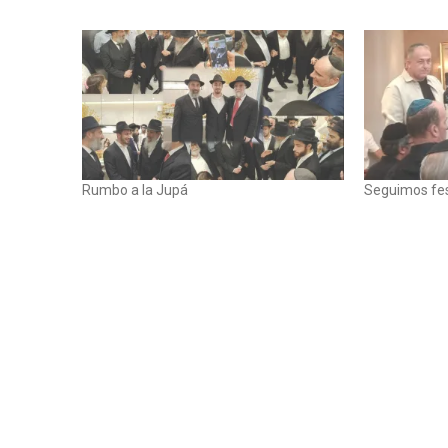
Rumbo a la Jupá
Seguimos fe