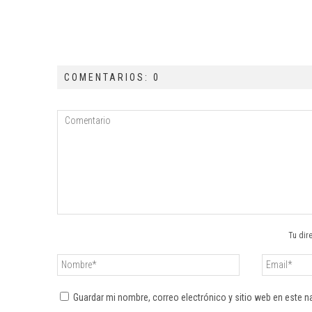
COMENTARIOS: 0
Tu dir
Guardar mi nombre, correo electrónico y sitio web en este 