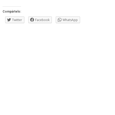
Compártelo:
Twitter
Facebook
WhatsApp