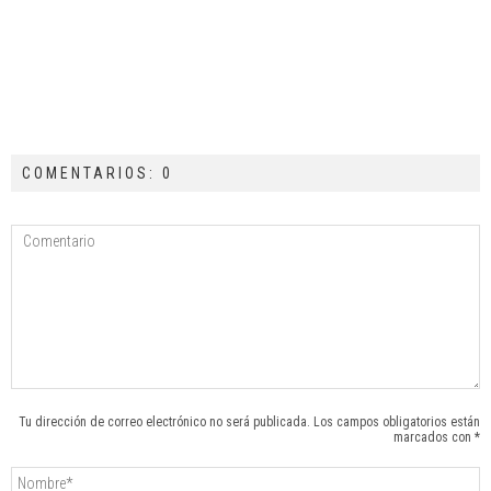
COMENTARIOS: 0
Tu dirección de correo electrónico no será publicada. Los campos obligatorios están
marcados con *