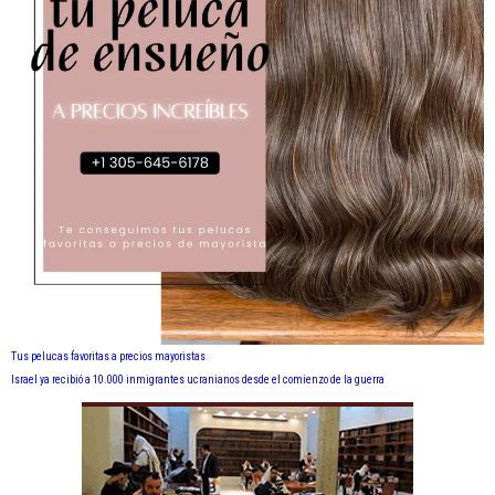
Tus pelucas favoritas a precios mayoristas
Israel ya recibió a 10.000 inmigrantes ucranianos desde el comienzo de la guerra