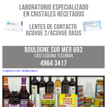
Tu óptica en Once. Calidad y precio.