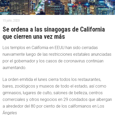
15 julio, 2020
Se ordena a las sinagogas de California
que cierren una vez más
Los templos en California en EEUU han sido cerradas
nuevamente luego de las restricciones estatales anunciadas
por el gobernador y los casos de coronavirus continúan
aumentando.
La orden emitida el lunes cierra todos los restaurantes,
bares, zoológicos y museos de todo el estado, así como
gimnasios, lugares de culto, salones de belleza, centros
comerciales y otros negocios en 29 condados que albergan
a alrededor del 80 por ciento de los californianos en Los
Ángeles