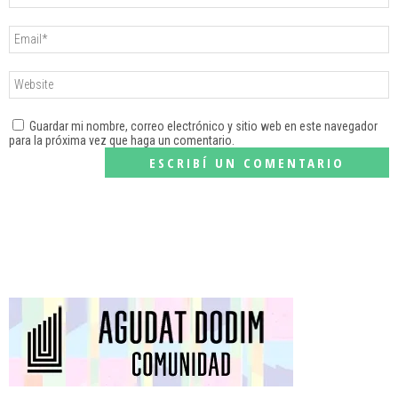
Guardar mi nombre, correo electrónico y sitio web en este navegador
para la próxima vez que haga un comentario.