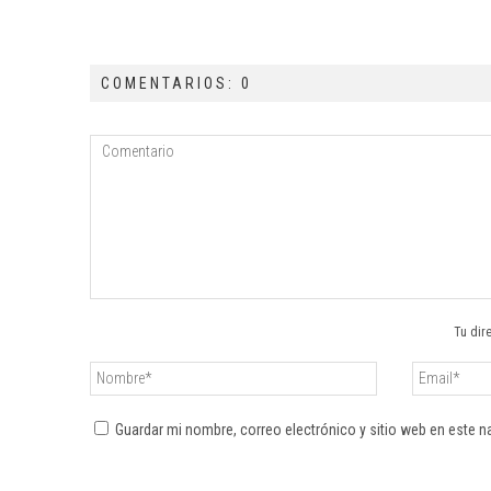
COMENTARIOS: 0
Tu dir
Guardar mi nombre, correo electrónico y sitio web en este 