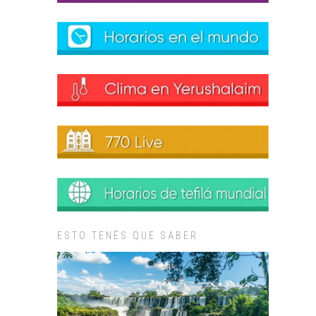
ESTO TENÉS QUE SABER