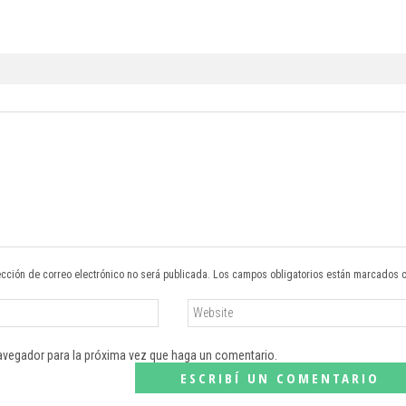
ección de correo electrónico no será publicada. Los campos obligatorios están marcados 
navegador para la próxima vez que haga un comentario.