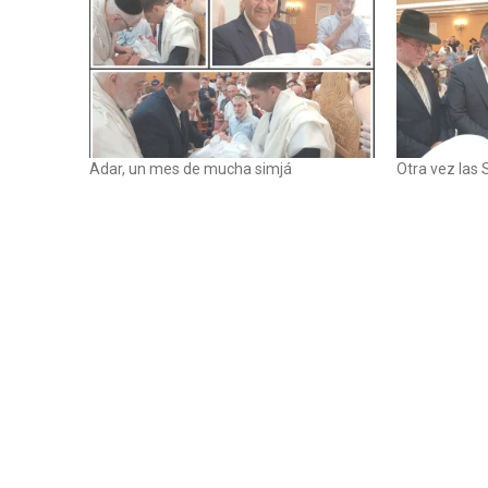
Adar, un mes de mucha simjá
Otra vez las 