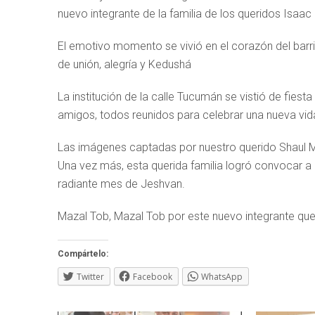
nuevo integrante de la familia de los queridos Isaac
El emotivo momento se vivió en el corazón del barr
de unión, alegría y Kedushá
La institución de la calle Tucumán se vistió de fies
amigos, todos reunidos para celebrar una nueva vid
Las imágenes captadas por nuestro querido Shaul Mal
Una vez más, esta querida familia logró convocar a
radiante mes de Jeshvan.
Mazal Tob, Mazal Tob por este nuevo integrante que l
Compártelo:
Twitter
Facebook
WhatsApp