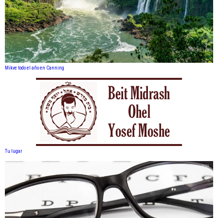
Mikve todo el año en Canning
Tu lugar