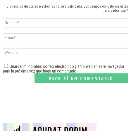
Tu dirección de correo electrónico no será publicada. Los campos obligatorios están
marcados con *
Guardar mi nombre, correo electrónico y sitio web en este navegador
para la próxima vez que haga un comentario.