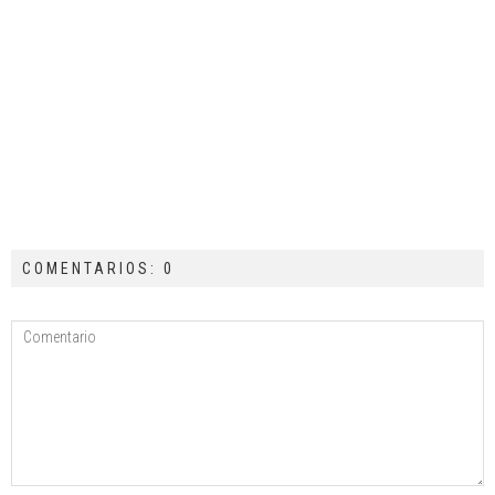
COMENTARIOS: 0