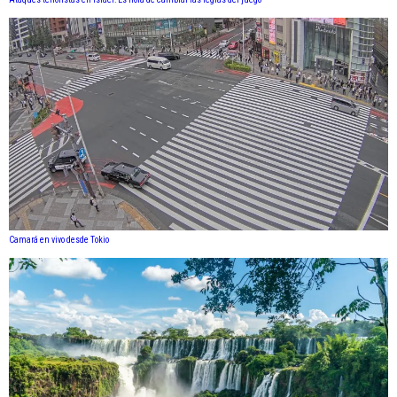
Camará en vivo desde Tokio