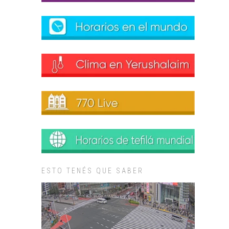
ESTO TENÉS QUE SABER