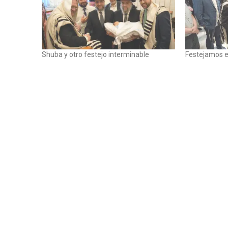
Shuba y otro festejo interminable
Festejamos e