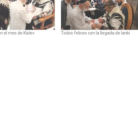
n el mes de Kislev
Todos felices con la llegada de Ianki