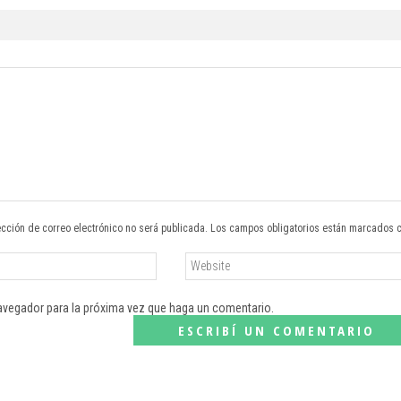
ección de correo electrónico no será publicada. Los campos obligatorios están marcados 
navegador para la próxima vez que haga un comentario.