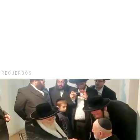
RECUERDOS