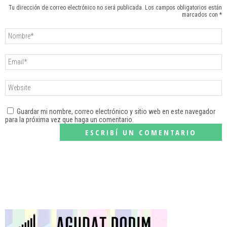
Tu dirección de correo electrónico no será publicada. Los campos obligatorios están
marcados con *
Guardar mi nombre, correo electrónico y sitio web en este navegador
para la próxima vez que haga un comentario.