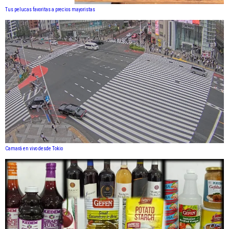
Tus pelucas favoritas a precios mayoristas
Camará en vivo desde Tokio