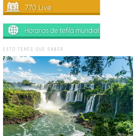
ESTO TENÉS QUE SABER