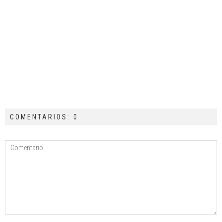
COMENTARIOS: 0