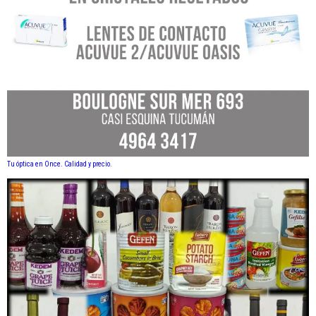
Tu óptica en Once. Calidad y precio.