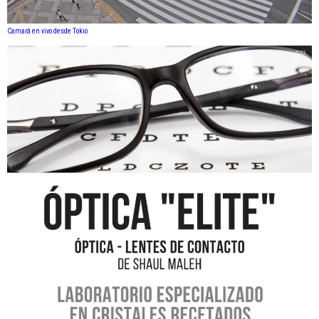
Camará en vivo desde Tokio