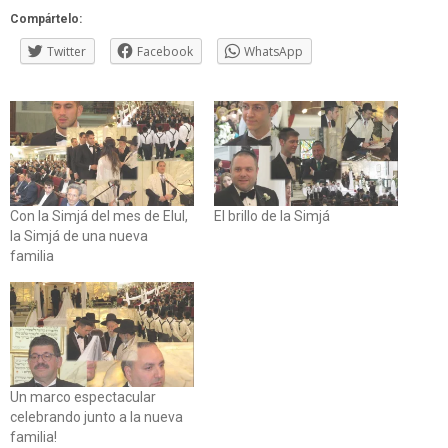
Compártelo:
Twitter
Facebook
WhatsApp
Con la Simjá del mes de Elul,
El brillo de la Simjá
la Simjá de una nueva
familia
Un marco espectacular
celebrando junto a la nueva
familia!