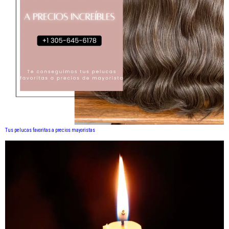
Tus pelucas favoritas a precios mayoristas