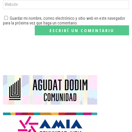
Guardar mi nombre, correo electrónico y sitio web en este navegador
para la próxima vez que haga un comentario.