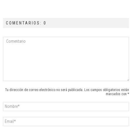
COMENTARIOS: 0
Tu dirección de correo electrónico no será publicada. Los campos obligatorios están
marcados con *