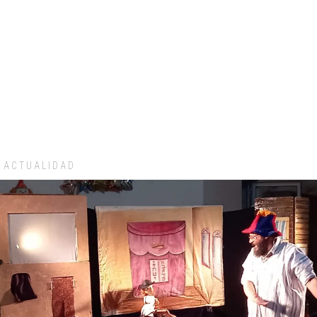
ACTUALIDAD