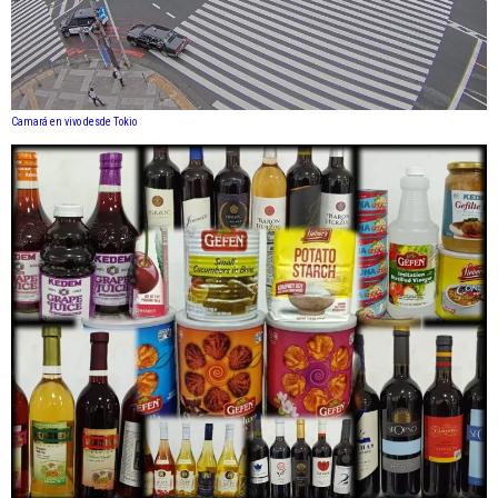
Camará en vivo desde Tokio