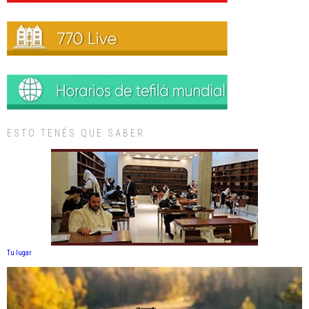
ESTO TENÉS QUE SABER
Tu lugar