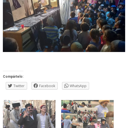
Compártelo:
Twitter
Facebook
WhatsApp