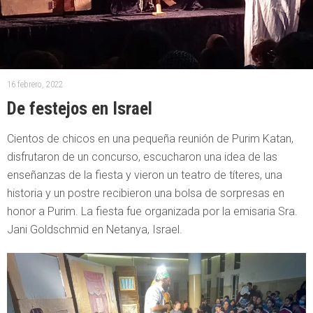
16 febrero, 2022
De festejos en Israel
Cientos de chicos en una pequeña reunión de Purim Katan,
disfrutaron de un concurso, escucharon una idea de las
enseñanzas de la fiesta y vieron un teatro de títeres, una
historia y un postre recibieron una bolsa de sorpresas en
honor a Purim. La fiesta fue organizada por la emisaria Sra.
Jani Goldschmid en Netanya, Israel.