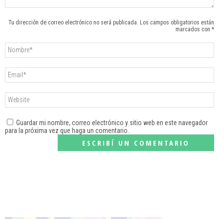
Tu dirección de correo electrónico no será publicada. Los campos obligatorios están
marcados con *
Guardar mi nombre, correo electrónico y sitio web en este navegador
para la próxima vez que haga un comentario.