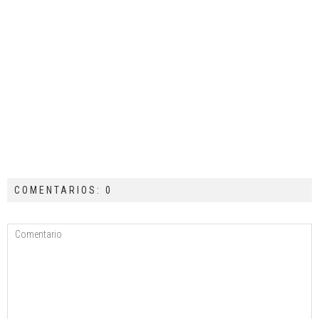
COMENTARIOS: 0