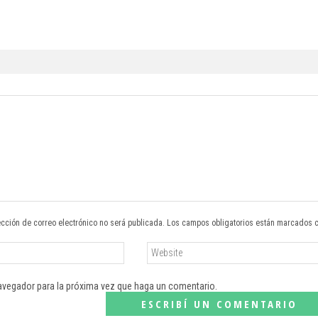
ección de correo electrónico no será publicada. Los campos obligatorios están marcados 
navegador para la próxima vez que haga un comentario.