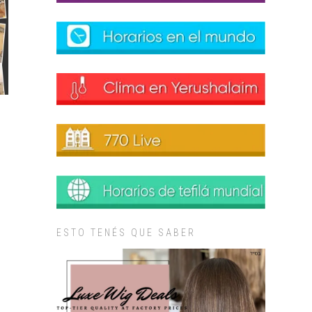
ESTO TENÉS QUE SABER