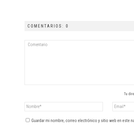
COMENTARIOS: 0
Tu dir
Guardar mi nombre, correo electrónico y sitio web en este 