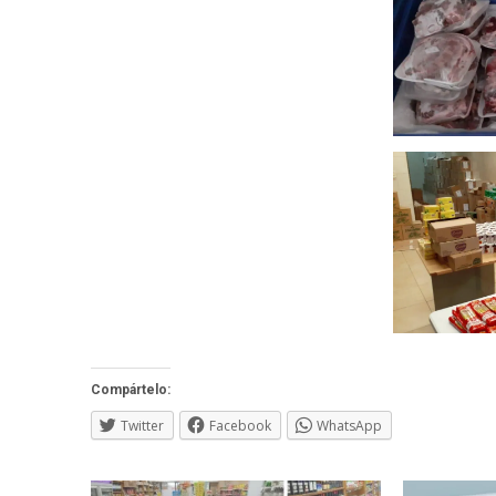
Compártelo:
Twitter
Facebook
WhatsApp