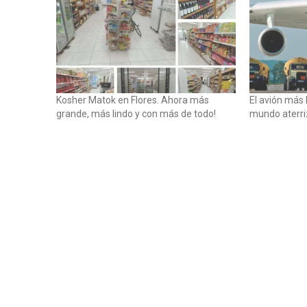
Kosher Matok en Flores. Ahora más
El avión más
grande, más lindo y con más de todo!
mundo aterriz