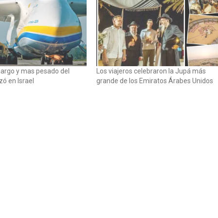
 largo y mas pesado del
Los viajeros celebraron la Jupá más
ó en Israel
grande de los Emiratos Árabes Unidos