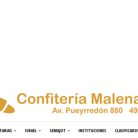
TARIAS
ISRAEL
SEMAJOT
INSTITUCIONES
CLASIFICADO