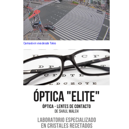
Camará en vivo desde Tokio