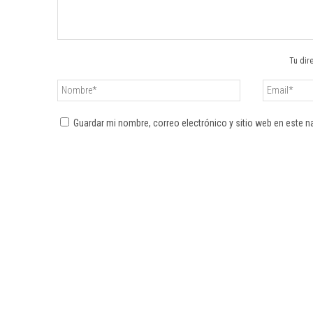
Tu dir
Guardar mi nombre, correo electrónico y sitio web en este 