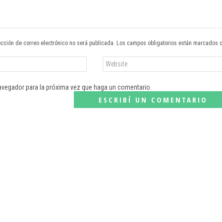
ección de correo electrónico no será publicada. Los campos obligatorios están marcados 
navegador para la próxima vez que haga un comentario.