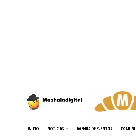
INICIO
NOTICIAS
AGENDA DE EVENTOS
COMUNI