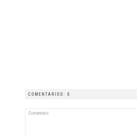
COMENTARIOS: 0