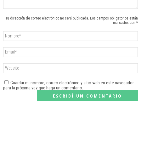
Tu dirección de correo electrónico no será publicada. Los campos obligatorios están
marcados con *
Guardar mi nombre, correo electrónico y sitio web en este navegador
para la próxima vez que haga un comentario.