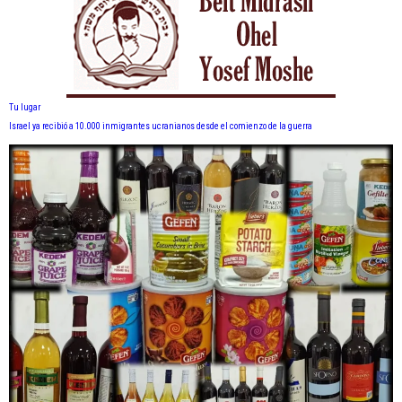
Tu lugar
Israel ya recibió a 10.000 inmigrantes ucranianos desde el comienzo de la guerra