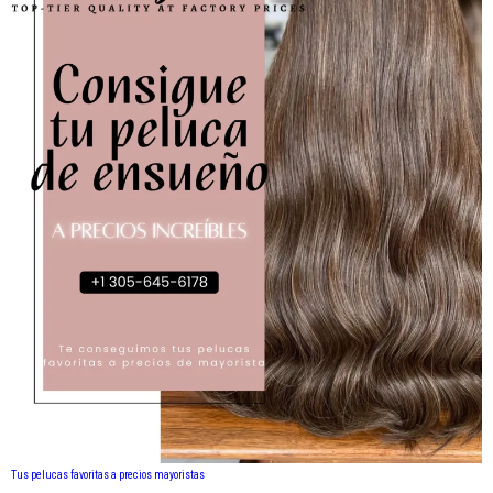
Tus pelucas favoritas a precios mayoristas