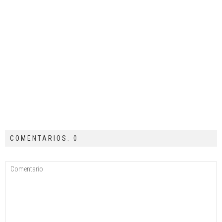
COMENTARIOS: 0