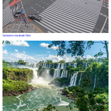
Camará en vivo desde Tokio