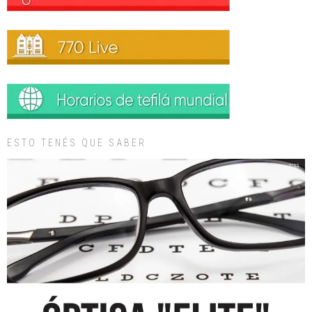
ESTO TENÉS QUE SABER