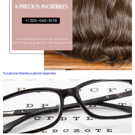
Tus pelucas favoritas a precios mayoristas