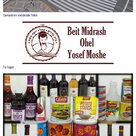
Camará en vivo desde Tokio
Tu lugar