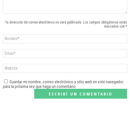
Tu dirección de correo electrónico no será publicada. Los campos obligatorios están
marcados con *
Guardar mi nombre, correo electrónico y sitio web en este navegador
para la próxima vez que haga un comentario.