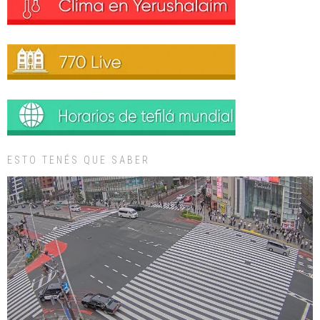
ESTO TENÉS QUE SABER