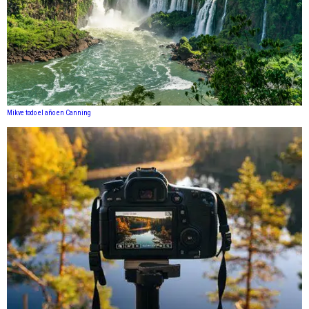
Mikve todo el año en Canning