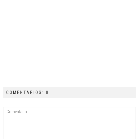
COMENTARIOS: 0