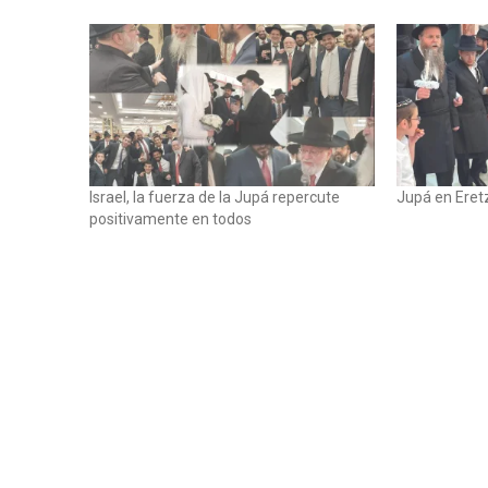
Israel, la fuerza de la Jupá repercute
Jupá en Eretz
positivamente en todos