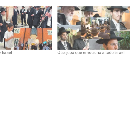
 Israel
Otra jupá que emociona a todo Israel