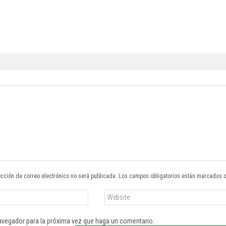
ección de correo electrónico no será publicada. Los campos obligatorios están marcados 
navegador para la próxima vez que haga un comentario.