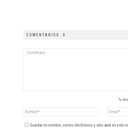
COMENTARIOS: 0
Tu dir
Guardar mi nombre, correo electrónico y sitio web en este 