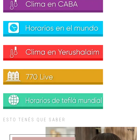
ESTO TENÉS QUE SABER