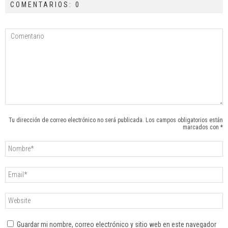
COMENTARIOS: 0
Tu dirección de correo electrónico no será publicada. Los campos obligatorios están
marcados con *
Guardar mi nombre, correo electrónico y sitio web en este navegador