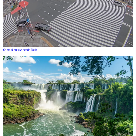
Camará en vivo desde Tokio