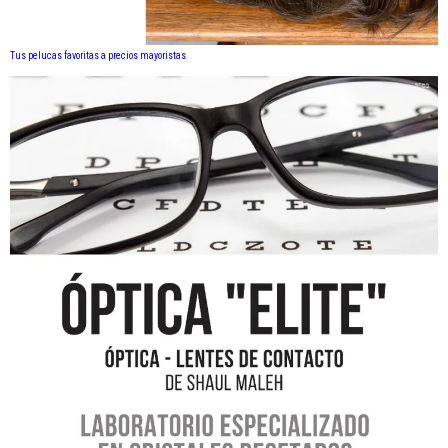
Tus pelucas favoritas a precios mayoristas