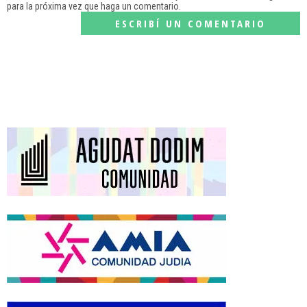
para la próxima vez que haga un comentario.