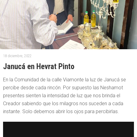
18 diciembre, 2022
Janucá en Hevrat Pinto
En la Comunidad de la calle Viamonte la luz de Janucá se
percibe desde cada rincón. Por supuesto las Neshamot
presentes sienten la intensidad de luz que nos brinda el
Creador sabiendo que los milagros nos suceden a cada
instante. Solo debemos abrir los ojos para percibirlas.