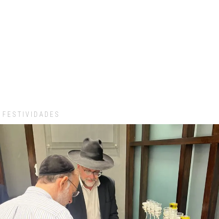
FESTIVIDADES