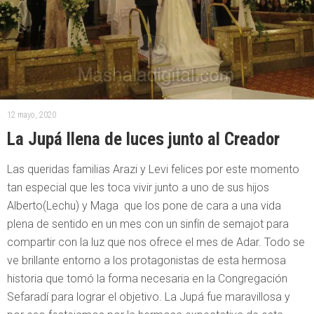
12 mayo, 2020
La Jupá llena de luces junto al Creador
Las queridas familias Arazi y Levi felices por este momento
tan especial que les toca vivir junto a uno de sus hijos
Alberto(Lechu) y Maga que los pone de cara a una vida
plena de sentido en un mes con un sinfín de semajot para
compartir con la luz que nos ofrece el mes de Adar. Todo se
ve brillante entorno a los protagonistas de esta hermosa
historia que tomó la forma necesaria en la Congregación
Sefaradí para lograr el objetivo. La Jupá fue maravillosa y