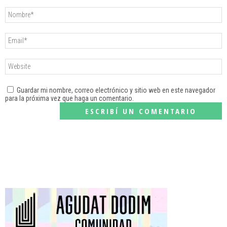
Guardar mi nombre, correo electrónico y sitio web en este navegador
para la próxima vez que haga un comentario.