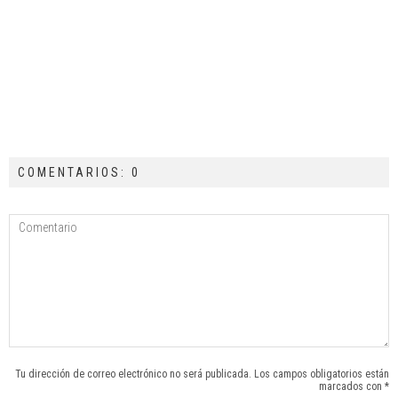
COMENTARIOS: 0
Tu dirección de correo electrónico no será publicada. Los campos obligatorios están
marcados con *