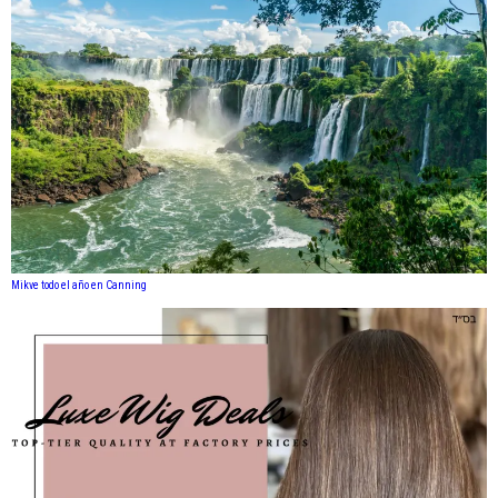
Mikve todo el año en Canning