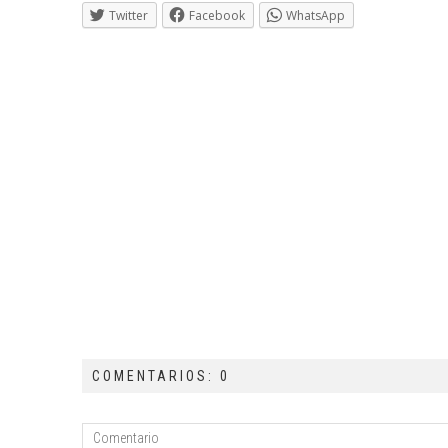
Twitter
Facebook
WhatsApp
COMENTARIOS: 0