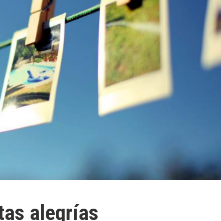
tas alegrías