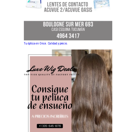
Tu óptica en Once. Calidad y precio.