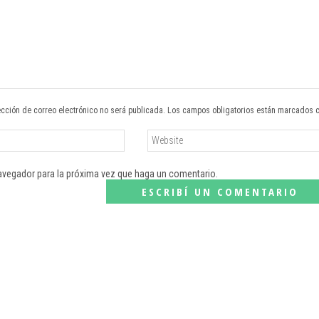
ección de correo electrónico no será publicada. Los campos obligatorios están marcados 
navegador para la próxima vez que haga un comentario.