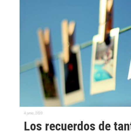
4 junio, 2020
Los recuerdos de tan