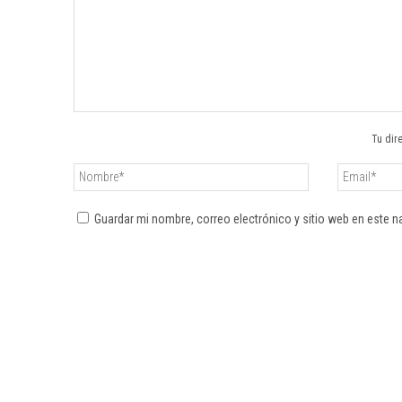
Tu dir
Guardar mi nombre, correo electrónico y sitio web en este 