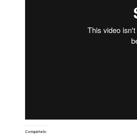
Compártelo: