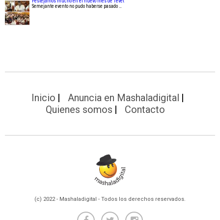
Festejamos mucho en el nuevo mes de Tevet
Semejante evento no pudo haberse pasado …
Inicio
Anuncia en Mashaladigital
Quienes somos
Contacto
(c) 2022 - Mashaladigital - Todos los derechos reservados.