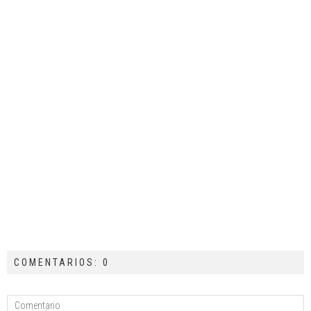
COMENTARIOS: 0