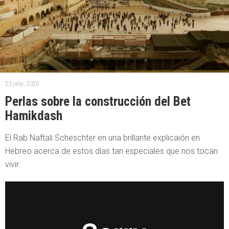
23 julio, 2020
Perlas sobre la construcción del Bet
Hamikdash
El Rab Naftali Scheschter en una brillante explicaión en
Hebreo acerca de estos días tan especiales que nos tocan
vivir.