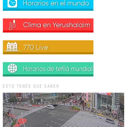
ESTO TENÉS QUE SABER