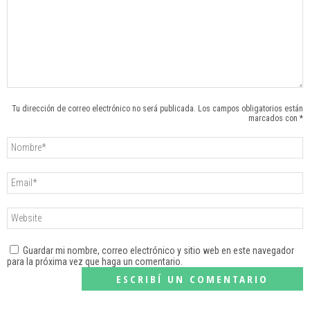
Tu dirección de correo electrónico no será publicada. Los campos obligatorios están
marcados con *
Guardar mi nombre, correo electrónico y sitio web en este navegador
para la próxima vez que haga un comentario.