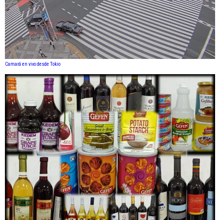
Camará en vivo desde Tokio