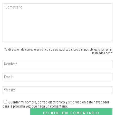
Tu dirección de correo electrónico no será publicada. Los campos obligatorios están
marcados con *
Guardar mi nombre, correo electrónico y sitio web en este navegador
para la próxima vez que haga un comentario.