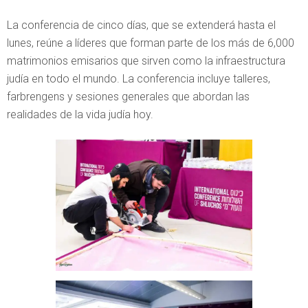
La conferencia de cinco días, que se extenderá hasta el
lunes, reúne a líderes que forman parte de los más de 6,000
matrimonios emisarios que sirven como la infraestructura
judía en todo el mundo. La conferencia incluye talleres,
farbrengens y sesiones generales que abordan las
realidades de la vida judía hoy.