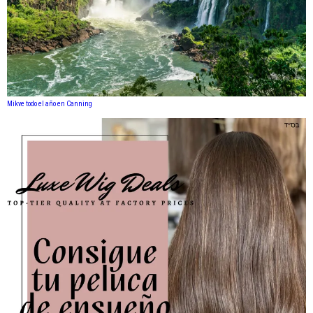
Mikve todo el año en Canning