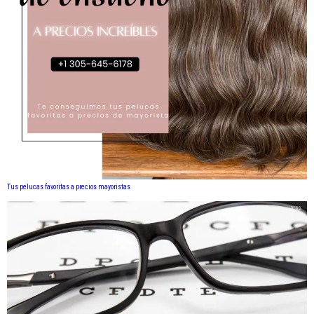
Tus pelucas favoritas a precios mayoristas