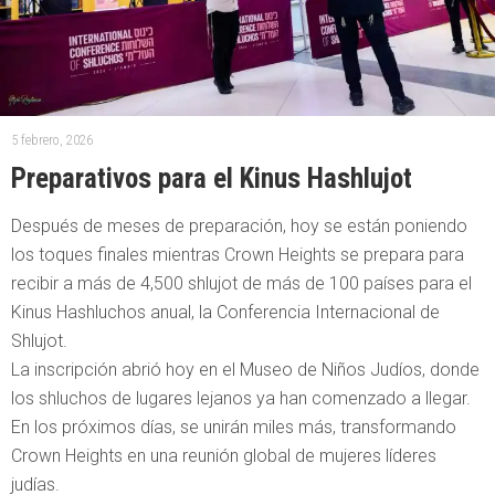
5 febrero, 2026
Preparativos para el Kinus Hashlujot
Después de meses de preparación, hoy se están poniendo
los toques finales mientras Crown Heights se prepara para
recibir a más de 4,500 shlujot de más de 100 países para el
Kinus Hashluchos anual, la Conferencia Internacional de
Shlujot.
La inscripción abrió hoy en el Museo de Niños Judíos, donde
los shluchos de lugares lejanos ya han comenzado a llegar.
En los próximos días, se unirán miles más, transformando
Crown Heights en una reunión global de mujeres líderes
judías.