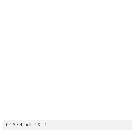
COMENTARIOS: 0