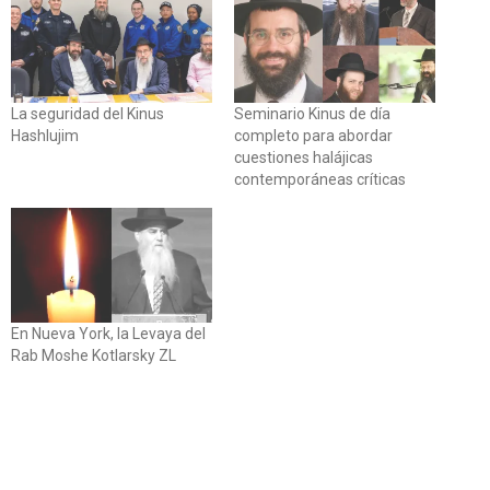
La seguridad del Kinus
Seminario Kinus de día
Hashlujim
completo para abordar
cuestiones halájicas
contemporáneas críticas
En Nueva York, la Levaya del
Rab Moshe Kotlarsky ZL