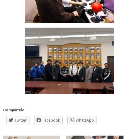
Compártelo:
Twitter
Facebook
WhatsApp