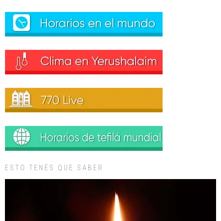
ESTO TENÉS QUE SABER