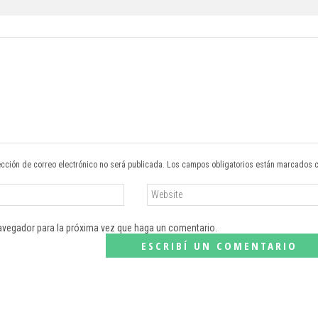
ección de correo electrónico no será publicada. Los campos obligatorios están marcados 
navegador para la próxima vez que haga un comentario.