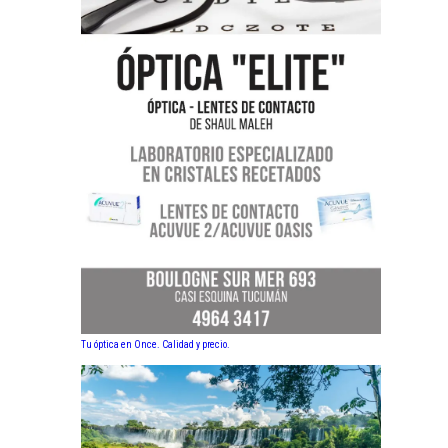
Tu óptica en Once. Calidad y precio.