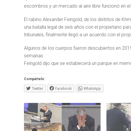
escombros y un mercado al aire libre funcionó en e
El rabino Alexander Feingold, de los distritos de Khm
una batalla legal de seis años con el propietario pa
tribunales, finalmente llegó a un acuerdo con el prop
Algunos de los cuerpos fueron descubiertos en 201
semanas.
Feingold dijo que se establecerá un parque en memor
Compártelo:
Twitter
Facebook
WhatsApp