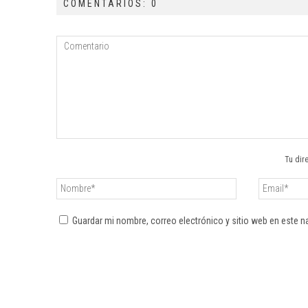
COMENTARIOS: 0
Tu dir
Guardar mi nombre, correo electrónico y sitio web en este 