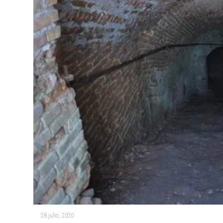
28 julio, 2020