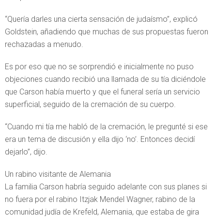
“Quería darles una cierta sensación de judaísmo”, explicó
Goldstein, añadiendo que muchas de sus propuestas fueron
rechazadas a menudo.
Es por eso que no se sorprendió e inicialmente no puso
objeciones cuando recibió una llamada de su tía diciéndole
que Carson había muerto y que el funeral sería un servicio
superficial, seguido de la cremación de su cuerpo.
“Cuando mi tía me habló de la cremación, le pregunté si ese
era un tema de discusión y ella dijo ‘no’. Entonces decidí
dejarlo”, dijo.
Un rabino visitante de Alemania
La familia Carson habría seguido adelante con sus planes si
no fuera por el rabino Itzjak Mendel Wagner, rabino de la
comunidad judía de Krefeld, Alemania, que estaba de gira