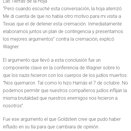
Las Tierras de la Hoja
“Pero cuando escuché esta conversación, la hoja aterrizó.
Me di cuenta de que no había otro motivo para mi visita a
Texas que el de detener esta cremación. Inmediatamente
elaboramos juntos un plan de contingencia y presentamos
los mejores argumentos” contra la cremación, explicó
Wagner.
El argumento que llevó a esta conclusión fue un
componente clave en la conferencia de Wagner sobre lo
que los nazis hicieron con los cuerpos de los judíos muertos.
“Nos quemaron. Tal como lo hizo Hamás el 7 de octubre. No
podemos permitir que nuestros compañeros judíos inflijan la
misma brutalidad que nuestros enemigos nos hicieron a
nosotros”.
Fue ese argumento el que Goldstein cree que pudo haber
influido en su tía para que cambiara de opinión.