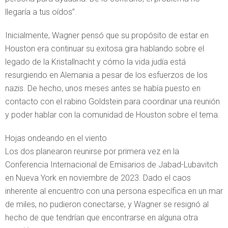
llegaría a tus oídos”.
Inicialmente, Wagner pensó que su propósito de estar en
Houston era continuar su exitosa gira hablando sobre el
legado de la Kristallnacht y cómo la vida judía está
resurgiendo en Alemania a pesar de los esfuerzos de los
nazis. De hecho, unos meses antes se había puesto en
contacto con el rabino Goldstein para coordinar una reunión
y poder hablar con la comunidad de Houston sobre el tema.
Hojas ondeando en el viento
Los dos planearon reunirse por primera vez en la
Conferencia Internacional de Emisarios de Jabad-Lubavitch
en Nueva York en noviembre de 2023. Dado el caos
inherente al encuentro con una persona específica en un mar
de miles, no pudieron conectarse, y Wagner se resignó al
hecho de que tendrían que encontrarse en alguna otra