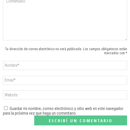
Tu dirección de correo electrónico no será publicada. Los campos obligatorios están
marcados con *
Guardar mi nombre, correo electrónico y sitio web en este navegador
para la próxima vez que haga un comentario.