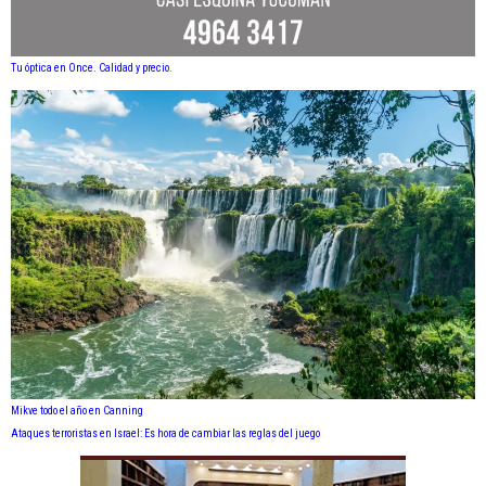
Tu óptica en Once. Calidad y precio.
Mikve todo el año en Canning
Ataques terroristas en Israel: Es hora de cambiar las reglas del juego