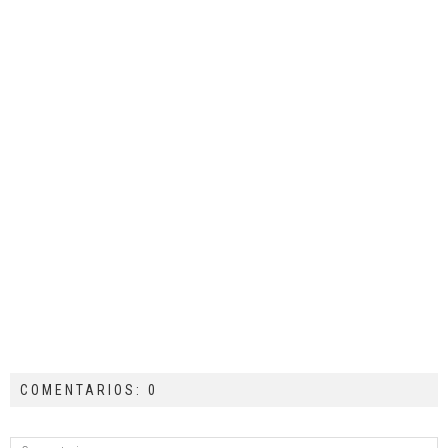
COMENTARIOS: 0