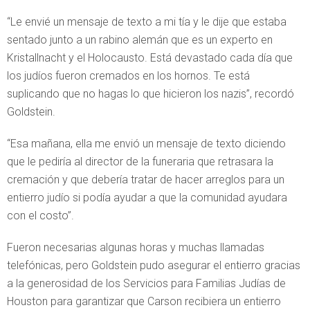
“Le envié un mensaje de texto a mi tía y le dije que estaba
sentado junto a un rabino alemán que es un experto en
Kristallnacht y el Holocausto. Está devastado cada día que
los judíos fueron cremados en los hornos. Te está
suplicando que no hagas lo que hicieron los nazis”, recordó
Goldstein.
“Esa mañana, ella me envió un mensaje de texto diciendo
que le pediría al director de la funeraria que retrasara la
cremación y que debería tratar de hacer arreglos para un
entierro judío si podía ayudar a que la comunidad ayudara
con el costo”.
Fueron necesarias algunas horas y muchas llamadas
telefónicas, pero Goldstein pudo asegurar el entierro gracias
a la generosidad de los Servicios para Familias Judías de
Houston para garantizar que Carson recibiera un entierro