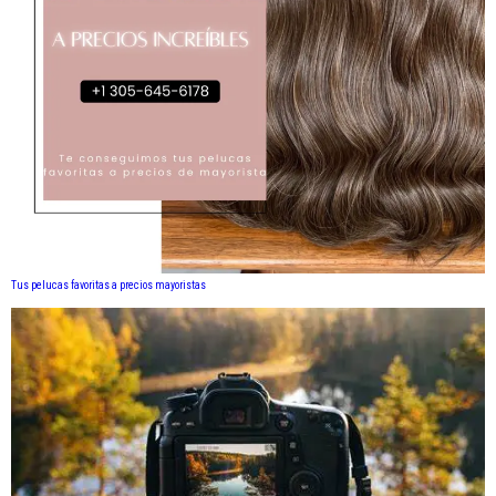
Tus pelucas favoritas a precios mayoristas