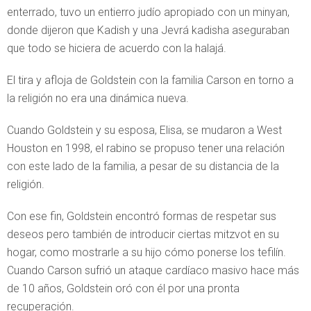
enterrado, tuvo un entierro judío apropiado con un minyan,
donde dijeron que Kadish y una Jevrá kadisha aseguraban
que todo se hiciera de acuerdo con la halajá.
El tira y afloja de Goldstein con la familia Carson en torno a
la religión no era una dinámica nueva.
Cuando Goldstein y su esposa, Elisa, se mudaron a West
Houston en 1998, el rabino se propuso tener una relación
con este lado de la familia, a pesar de su distancia de la
religión.
Con ese fin, Goldstein encontró formas de respetar sus
deseos pero también de introducir ciertas mitzvot en su
hogar, como mostrarle a su hijo cómo ponerse los tefilín.
Cuando Carson sufrió un ataque cardíaco masivo hace más
de 10 años, Goldstein oró con él por una pronta
recuperación.