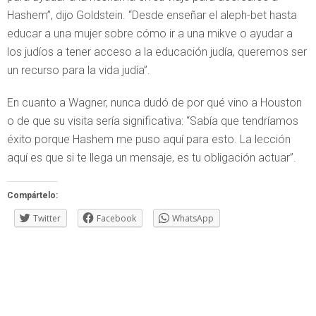
Hashem”, dijo Goldstein. “Desde enseñar el aleph-bet hasta
educar a una mujer sobre cómo ir a una mikve o ayudar a
los judíos a tener acceso a la educación judía, queremos ser
un recurso para la vida judía”.
En cuanto a Wagner, nunca dudó de por qué vino a Houston
o de que su visita sería significativa: “Sabía que tendríamos
éxito porque Hashem me puso aquí para esto. La lección
aquí es que si te llega un mensaje, es tu obligación actuar”.
Compártelo:
Twitter
Facebook
WhatsApp