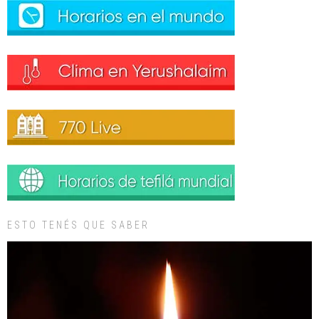
ESTO TENÉS QUE SABER