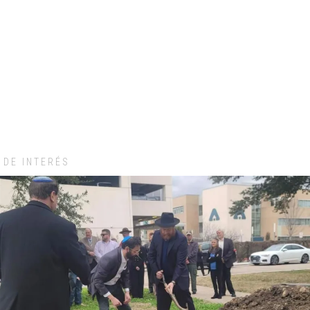
DE INTERÉS