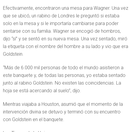
Efectivamente, encontraron una mesa para Wagner. Una vez
que se ubicó, un rabino de Londres le preguntó si estaba
solo en la mesa y si le importaría cambiarse para poder
sentarse con su familia. Wagner se encogió de hombros,
dijo “sí” y se sentó en su nueva mesa. Una vez sentado, miró
la etiqueta con el nombre del hombre a su lado y vio que era
Goldstein.
“Más de 6.000 mil personas de todo el mundo asistieron a
este banquete y, de todas las personas, yo estaba sentado
junto al rabino Goldstein. No existen las coincidencias. La
hoja se está acercando al suelo”, dijo.
Mientras viajaba a Houston, asumió que el momento de la
intervención divina se detuvo y terminó con su encuentro
con Goldstein en el banquete.