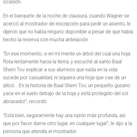
ocasión.
En el banquete de la noche de clausura, cuando Wagner se
acercó al mostrador de inscripción para pedir un asiento, le
dijeron que no había ninguno disponible a pesar de que había
hecho la reserva con mucha antelación.
“En ese momento, vi en mi mente un árbol del cual una hoja
flota lentamente hacia la tierra, y escuché al santo Baal
Shem Tov explicar a sus alumnos que nada en la vida
sucede por casualidad, ni siquiera una hoja que cae de un
árbol. . En la historia de Baal Shem Tov, un pequeño gusano
yace en el suelo debajo de la hoja y está protegido del sol
abrasador”, recordó.
“Está bien, seguramente hay una razón más profunda, así
que por favor dame otro lugar, en cualquier lugar”, le dijo a la
persona que atendía el mostrador.