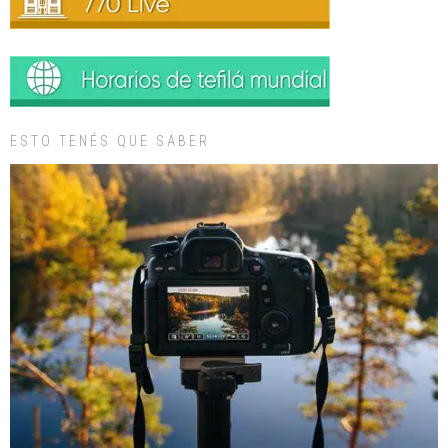
ESTO TENÉS QUE SABER