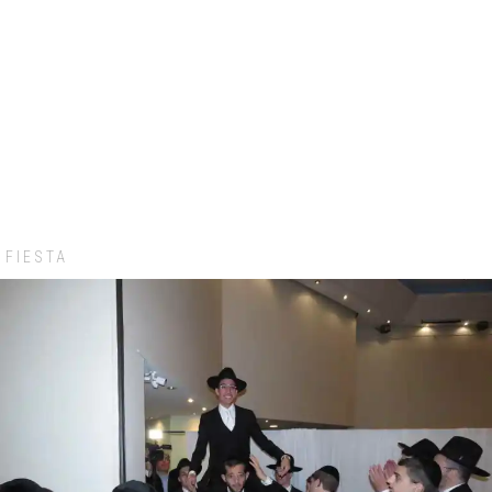
FIESTA