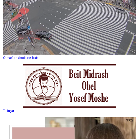
Camará en vivo desde Tokio
Tu lugar