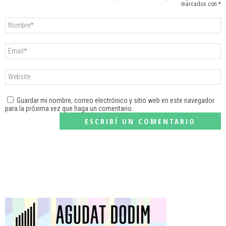
marcados con *
Guardar mi nombre, correo electrónico y sitio web en este navegador
para la próxima vez que haga un comentario.