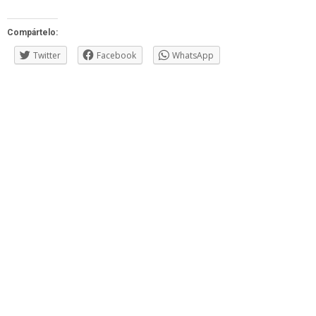
Compártelo:
Twitter
Facebook
WhatsApp