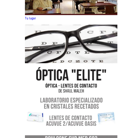
Tu lugar