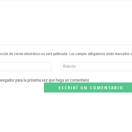
ección de correo electrónico no será publicada. Los campos obligatorios están marcados 
navegador para la próxima vez que haga un comentario.