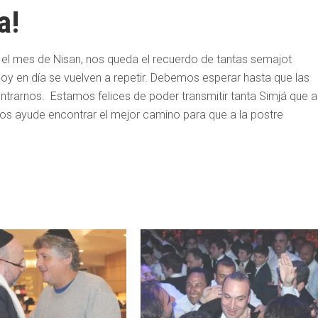
a!
 el mes de Nisan, nos queda el recuerdo de tantas semajot
oy en día se vuelven a repetir. Debemos esperar hasta que las
ntrarnos. Estamos felices de poder transmitir tanta Simjá que 
nos ayude encontrar el mejor camino para que a la postre