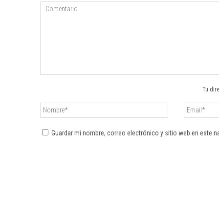
Tu dir
Guardar mi nombre, correo electrónico y sitio web en este 