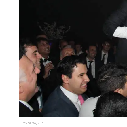
25 marzo, 2021