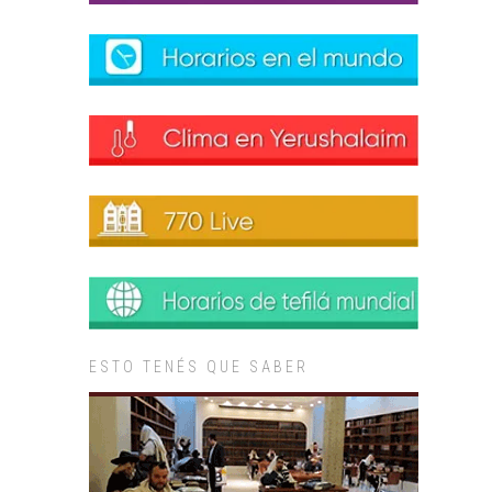
ESTO TENÉS QUE SABER