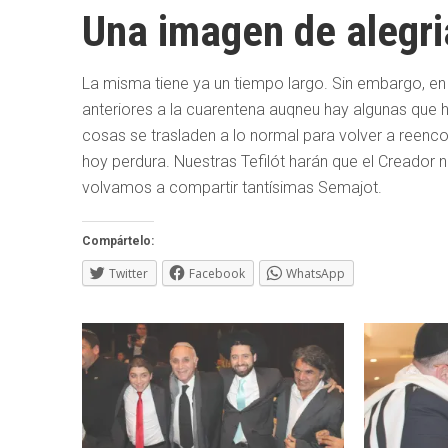
Una imagen de alegri
La misma tiene ya un tiempo largo. Sin embargo, en
anteriores a la cuarentena auqneu hay algunas que h
cosas se trasladen a lo normal para volver a reenco
hoy perdura. Nuestras Tefilót harán que el Creador 
volvamos a compartir tantísimas Semajot.
Compártelo:
Twitter
Facebook
WhatsApp