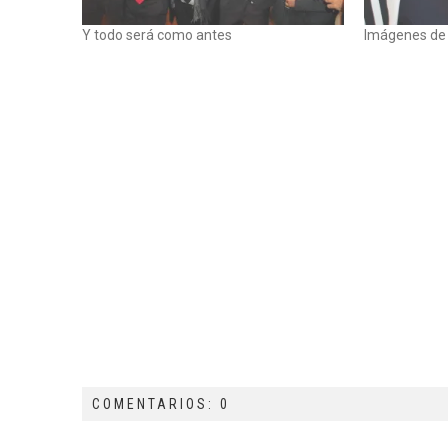
Y todo será como antes
Imágenes de
COMENTARIOS: 0