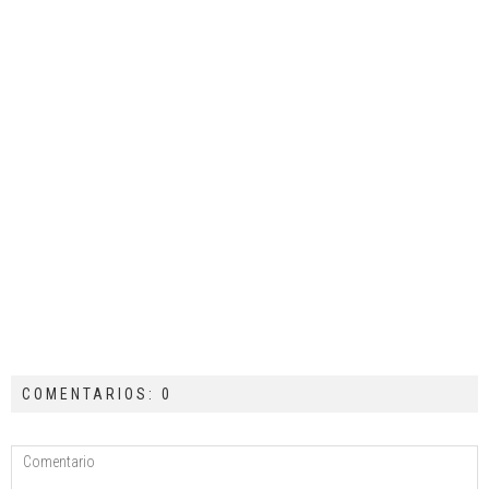
COMENTARIOS: 0