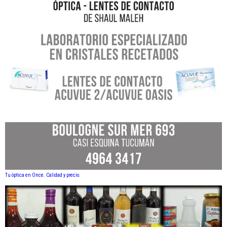
Tu óptica en Once. Calidad y precio.