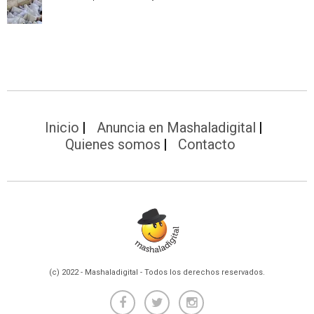
Inicio
Anuncia en Mashaladigital
Quienes somos
Contacto
(c) 2022 - Mashaladigital - Todos los derechos reservados.