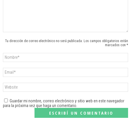
Tu dirección de correo electrónico no será publicada. Los campos obligatorios están
marcados con *
Guardar mi nombre, correo electrónico y sitio web en este navegador
para la próxima vez que haga un comentario.