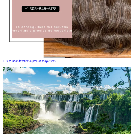
Tus pelucas favoritas a precios mayoristas