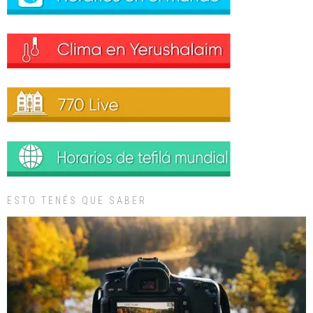
ESTO TENÉS QUE SABER