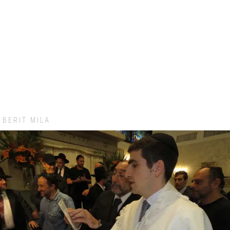
BERIT MILA