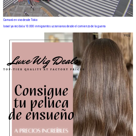
Camará en vivo desde Tokio
Israel ya recibió a 10.000 inmigrantes ucranianos desde el comienzo de la guerra