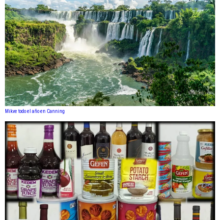
Mikve todo el año en Canning