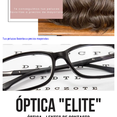
Tus pelucas favoritas a precios mayoristas