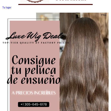
Tu lugar