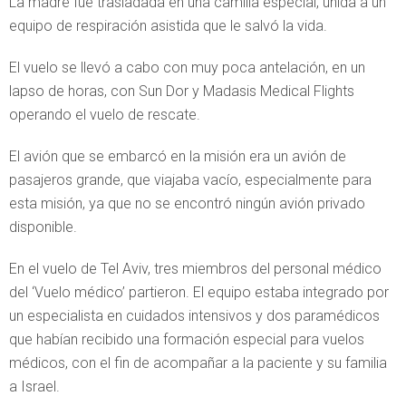
La madre fue trasladada en una camilla especial, unida a un
equipo de respiración asistida que le salvó la vida.
El vuelo se llevó a cabo con muy poca antelación, en un
lapso de horas, con Sun Dor y Madasis Medical Flights
operando el vuelo de rescate.
El avión que se embarcó en la misión era un avión de
pasajeros grande, que viajaba vacío, especialmente para
esta misión, ya que no se encontró ningún avión privado
disponible.
En el vuelo de Tel Aviv, tres miembros del personal médico
del ‘Vuelo médico’ partieron. El equipo estaba integrado por
un especialista en cuidados intensivos y dos paramédicos
que habían recibido una formación especial para vuelos
médicos, con el fin de acompañar a la paciente y su familia
a Israel.