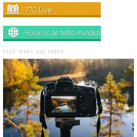
ESTO TENÉS QUE SABER