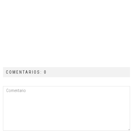
COMENTARIOS: 0