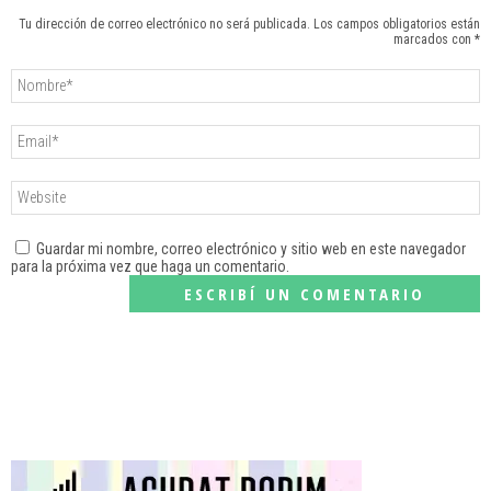
Tu dirección de correo electrónico no será publicada. Los campos obligatorios están
marcados con *
Guardar mi nombre, correo electrónico y sitio web en este navegador
para la próxima vez que haga un comentario.