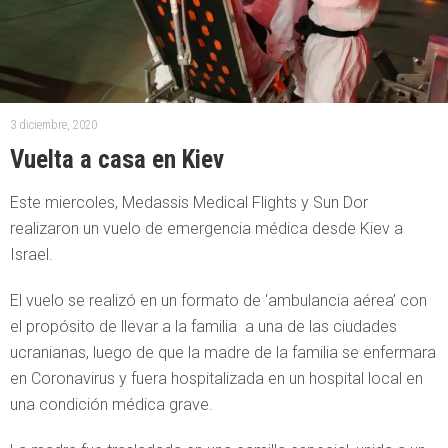
3 diciembre, 2020
Vuelta a casa en Kiev
Este miercoles, Medassis Medical Flights y Sun Dor
realizaron un vuelo de emergencia médica desde Kiev a
Israel.
El vuelo se realizó en un formato de ‘ambulancia aérea’ con
el propósito de llevar a la familia a una de las ciudades
ucranianas, luego de que la madre de la familia se enfermara
en Coronavirus y fuera hospitalizada en un hospital local en
una condición médica grave.