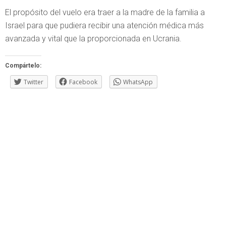
El propósito del vuelo era traer a la madre de la familia a
Israel para que pudiera recibir una atención médica más
avanzada y vital que la proporcionada en Ucrania.
Compártelo:
Twitter
Facebook
WhatsApp