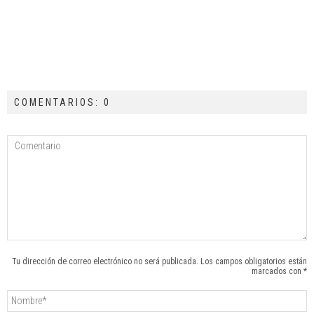
COMENTARIOS: 0
Tu dirección de correo electrónico no será publicada. Los campos obligatorios están
marcados con *