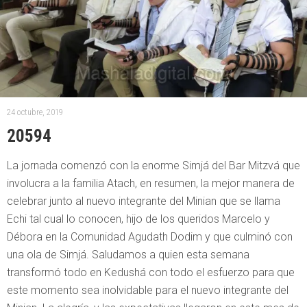
24 octubre, 2019
20594
La jornada comenzó con la enorme Simjá del Bar Mitzvá que
involucra a la familia Atach, en resumen, la mejor manera de
celebrar junto al nuevo integrante del Minian que se llama
Echi tal cual lo conocen, hijo de los queridos Marcelo y
Débora en la Comunidad Agudath Dodim y que culminó con
una ola de Simjá. Saludamos a quien esta semana
transformó todo en Kedushá con todo el esfuerzo para que
este momento sea inolvidable para el nuevo integrante del