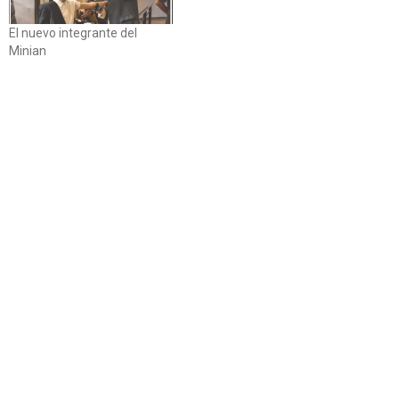
El nuevo integrante del
Minian