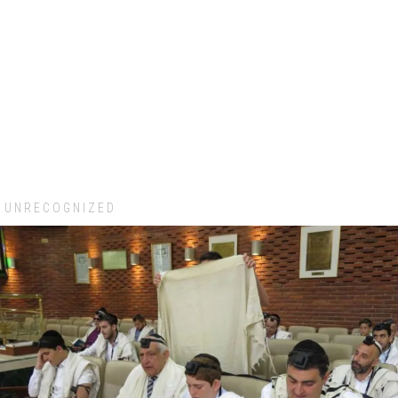
UNRECOGNIZED