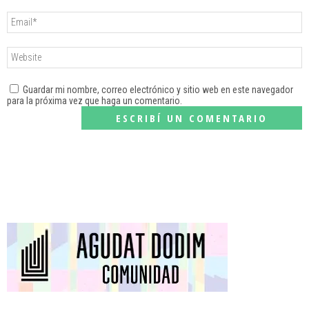
Guardar mi nombre, correo electrónico y sitio web en este navegador
para la próxima vez que haga un comentario.