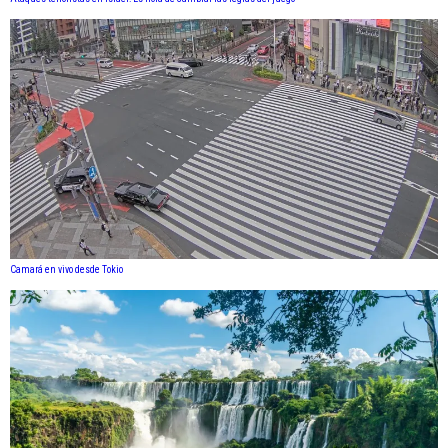
Camará en vivo desde Tokio