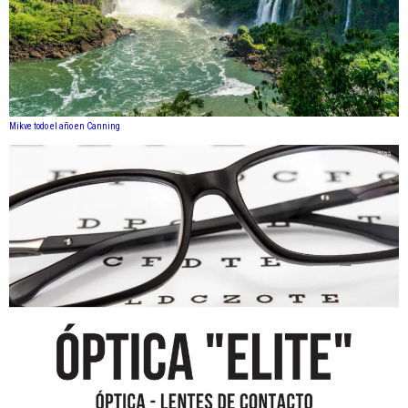
Mikve todo el año en Canning